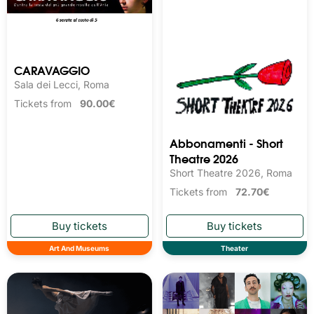
CARAVAGGIO
Sala dei Lecci, Roma
Tickets from
90.00€
Abbonamenti - Short
Theatre 2026
Short Theatre 2026, Roma
Tickets from
72.70€
Art And Museums
Theater