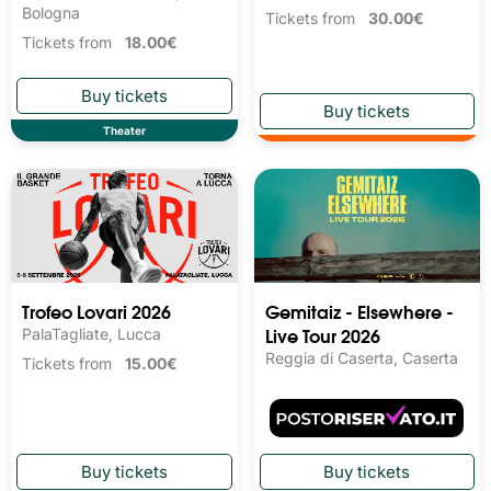
Bologna
Tickets from
30.00€
Tickets from
18.00€
Theater
Trofeo Lovari 2026
Gemitaiz - Elsewhere -
Live Tour 2026
PalaTagliate, Lucca
Reggia di Caserta, Caserta
Tickets from
15.00€