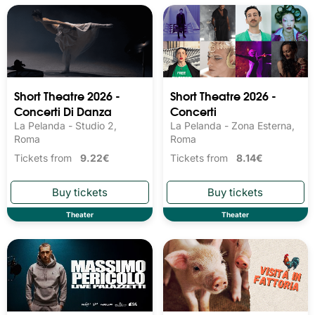
Short Theatre 2026 -
Short Theatre 2026 -
Concerti Di Danza
Concerti
La Pelanda - Studio 2,
La Pelanda - Zona Esterna,
Roma
Roma
Tickets from
9.22€
Tickets from
8.14€
Theater
Theater