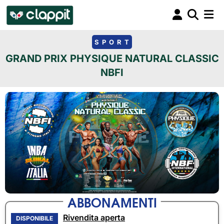
SPORT
GRAND PRIX PHYSIQUE NATURAL CLASSIC
NBFI
ABBONAMENTI
Rivendita aperta
DISPONIBILE