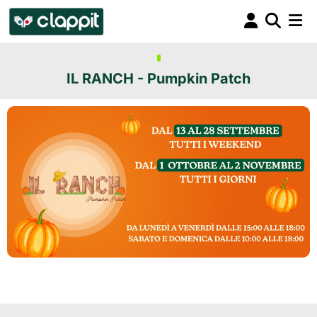
IL RANCH - Pumpkin Patch