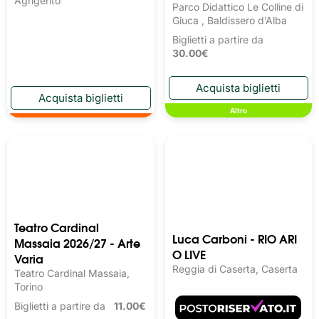
Agrigento
Parco Didattico Le Colline di
Giuca , Baldissero d’Alba
Biglietti a partire da
30.00€
Altro
Teatro Cardinal
Luca Carboni - RIO ARI
Massaia 2026/27 - Arte
O LIVE
Varia
Reggia di Caserta, Caserta
Teatro Cardinal Massaia,
Torino
Biglietti a partire da
11.00€