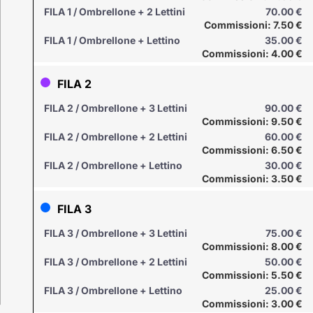
FILA 1 / Ombrellone + 2 Lettini
70.00 €
Commissioni: 7.50 €
FILA 1 / Ombrellone + Lettino
35.00 €
Commissioni: 4.00 €
FILA 2
FILA 2 / Ombrellone + 3 Lettini
90.00 €
Commissioni: 9.50 €
FILA 2 / Ombrellone + 2 Lettini
60.00 €
Commissioni: 6.50 €
FILA 2 / Ombrellone + Lettino
30.00 €
Commissioni: 3.50 €
FILA 3
FILA 3 / Ombrellone + 3 Lettini
75.00 €
Commissioni: 8.00 €
FILA 3 / Ombrellone + 2 Lettini
50.00 €
Commissioni: 5.50 €
FILA 3 / Ombrellone + Lettino
25.00 €
Commissioni: 3.00 €