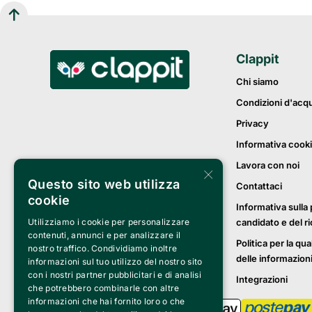
Clappit
Chi siamo
Condizioni d'acq
Privacy
Informativa cook
Lavora con noi
×
Questo sito web utilizza
Contattaci
cookie
Informativa sulla 
candidato e del r
Utilizziamo i cookie per personalizzare
contenuti, annunci e per analizzare il
Politica per la qua
nostro traffico. Condividiamo inoltre
delle informazion
informazioni sul tuo utilizzo del nostro sito
con i nostri partner pubblicitari e di analisi
Integrazioni
che potrebbero combinarle con altre
informazioni che hai fornito loro o che