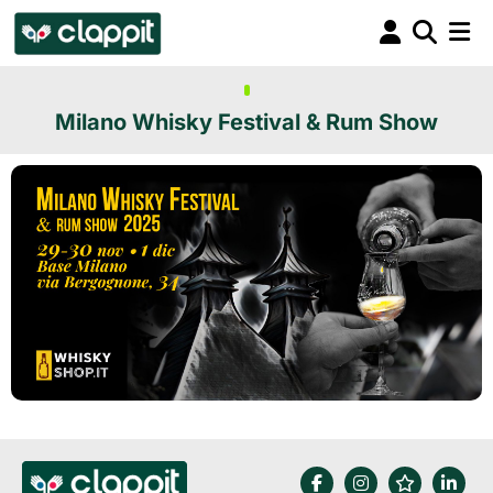
Milano Whisky Festival & Rum Show