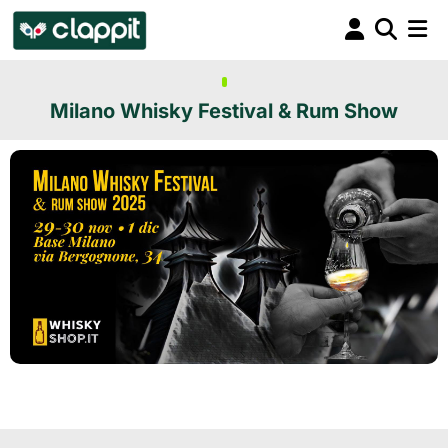
Milano Whisky Festival & Rum Show