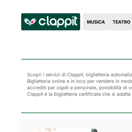
MUSICA
TEATRO
Scopri i servizi di Clappit, biglietteria automa
Biglietteria online e in loco per vendere in modo 
accrediti per ospiti e personale, possibilità di 
Clappit è la biglietteria certificata che si adat