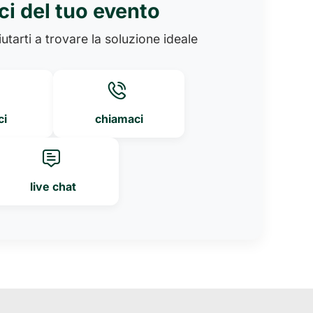
ci del tuo evento
utarti a trovare la soluzione ideale
ci
chiamaci
live chat