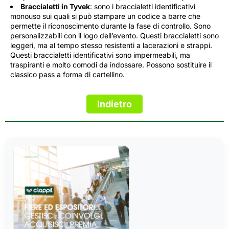
Braccialetti in Tyvek
: sono i braccialetti identificativi
monouso sui quali si può stampare un codice a barre che
permette il riconoscimento durante la fase di controllo. Sono
personalizzabili con il logo dell’evento. Questi braccialetti sono
leggeri, ma al tempo stesso resistenti a lacerazioni e strappi.
Questi braccialetti identificativi sono impermeabili, ma
traspiranti e molto comodi da indossare. Possono sostituire il
classico pass a forma di cartellino.