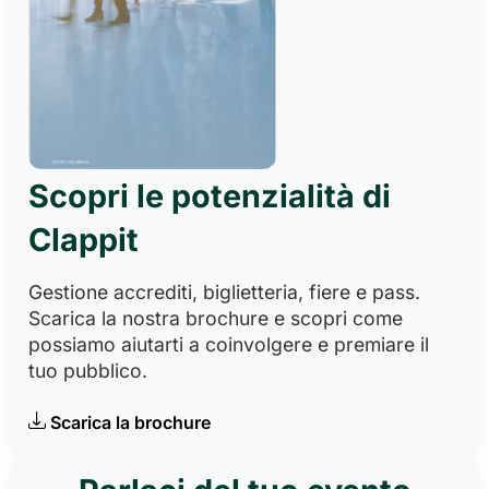
Scopri le potenzialità di
Clappit
Gestione accrediti, biglietteria, fiere e pass.
Scarica la nostra brochure e scopri come
possiamo aiutarti a coinvolgere e premiare il
tuo pubblico.
Scarica la brochure