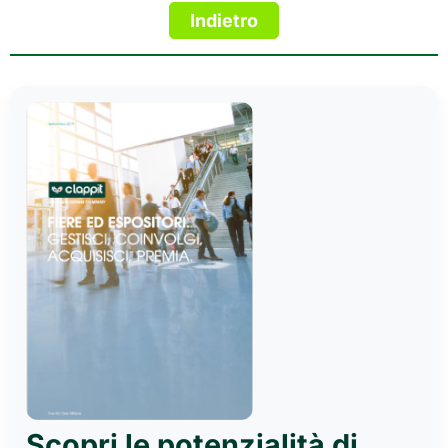
Scopri le potenzialità di