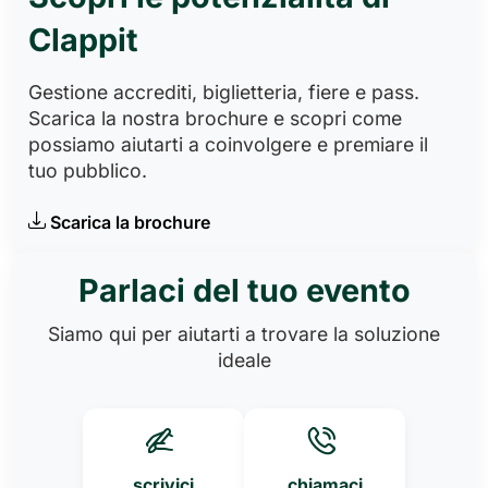
Clappit
Gestione accrediti, biglietteria, fiere e pass.
Scarica la nostra brochure e scopri come
possiamo aiutarti a coinvolgere e premiare il
tuo pubblico.
Scarica la brochure
Parlaci del tuo evento
Siamo qui per aiutarti a trovare la soluzione
ideale
scrivici
chiamaci