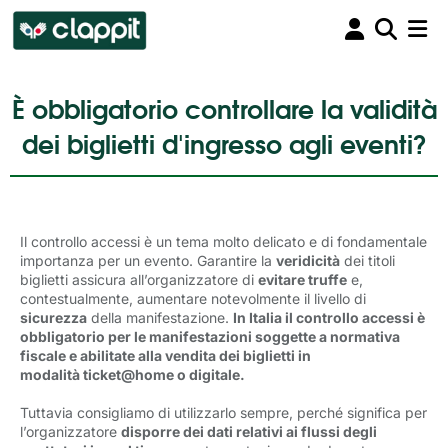
È obbligatorio controllare la validità
dei biglietti d'ingresso agli eventi?
Il controllo accessi è un tema molto delicato e di fondamentale
importanza per un evento. Garantire la
veridicità
dei titoli 
biglietti assicura all’organizzatore di
evitare truffe
e, 
contestualmente, aumentare notevolmente il livello di
sicurezza
della manifestazione. 
In Italia il controllo accessi è
obbligatorio per le manifestazioni soggette a normativa
fiscale e abilitate alla vendita dei biglietti in
modalità ticket@home o digitale.
Tuttavia consigliamo di utilizzarlo sempre, perché significa per
l’organizzatore
disporre dei dati relativi ai flussi degli