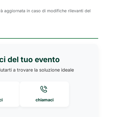
rà aggiornata in caso di modifiche rilevanti del
ci del tuo evento
utarti a trovare la soluzione ideale
ci
chiamaci