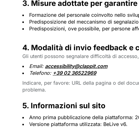
3. Misure adottate per garantire
Formazione del personale coinvolto nello svilupp
Predisposizione del meccanismo di segnalazion
Predisposizioni, ove possibile, per persone aff
4. Modalità di invio feedback e 
Gli utenti possono segnalare difficoltà di accesso,
Email:
accessibility@clappit.com 
Telefono:
+39 02 36522969
Indicare, per favore: URL della pagina o del docu
problema.
5. Informazioni sul sito
Anno prima pubblicazione della piattaforma: 
Versione piattaforma utilizzata: BeLive v6.