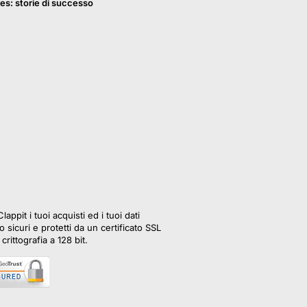
es: storie di successo
lappit i tuoi acquisti ed i tuoi dati
 sicuri e protetti da un certificato SSL
crittografia a 128 bit.