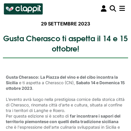
29 SETTEMBRE 2023
Gusta Cherasco ti aspetta il 14 e 15
ottobre!
Gusta Cherasco: La Piazza del vino e del cibo incontra la
Sicilia
e ti aspetta a Cherasco (CN), 
Sabato 14 e Domenica 15
ottobre 2023
.
L’evento avrà luogo nella prestigiosa cornice della storica città
di Cherasco, rinomata città d’arte e cultura, situata al confine
tra i territori di Langhe e Roero.
Per questa edizione si è scelto di
far incontrare i sapori del
territorio piemontese con quelli della tradizione siciliana
che è l'espressione dell'arte culinaria sviluppatasi in Sicilia e 