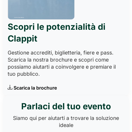
Scopri le potenzialità di
Clappit
Gestione accrediti, biglietteria, fiere e pass.
Scarica la nostra brochure e scopri come
possiamo aiutarti a coinvolgere e premiare il
tuo pubblico.
Scarica la brochure
Parlaci del tuo evento
Siamo qui per aiutarti a trovare la soluzione
ideale