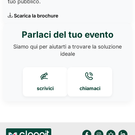
tuo pubblico.
Scarica la brochure
Parlaci del tuo evento
Siamo qui per aiutarti a trovare la soluzione
ideale
scrivici
chiamaci