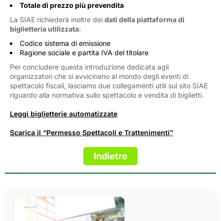
Totale di prezzo più prevendita
La SIAE richiederà inoltre dei
dati della piattaforma di
biglietteria utilizzata
:
Codice sistema di emissione
Ragione sociale e partita IVA del titolare
Per concludere questa introduzione dedicata agli
organizzatori che si avvicinano al mondo degli eventi di
spettacolo fiscali, lasciamo due collegamenti utili sul sito SIAE
riguardo alla normativa sullo spettacolo e vendita di biglietti.
Leggi biglietterie automatizzate
Scarica il “Permesso Spettacoli e Trattenimenti”