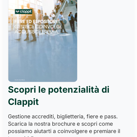
Scopri le potenzialità di
Clappit
Gestione accrediti, biglietteria, fiere e pass.
Scarica la nostra brochure e scopri come
possiamo aiutarti a coinvolgere e premiare il