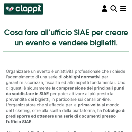
Cosa fare all'ufficio SIAE per creare
un evento e vendere biglietti.
Organizzare un evento è un’attività professionale che richiede
l’adempimento di una serie di
obblighi normativi
per 
garantire sicurezza, fiscalità ed altri aspetti fondamentali. Uno
di questi è sicuramente
la comprensione dei principali punti
da soddisfare in SIAE
per poter attivare al più presto la 
prevendita dei biglietti, in particolare sui canali on-line.
L’organizzatore che si affaccia per la
prima volta
al mondo 
del ticketing, oltre alla scelta della piattaforma, ha l’
obbligo di
predisporre ed ottenere una serie di documenti presso
l’ufficio SIAE
.