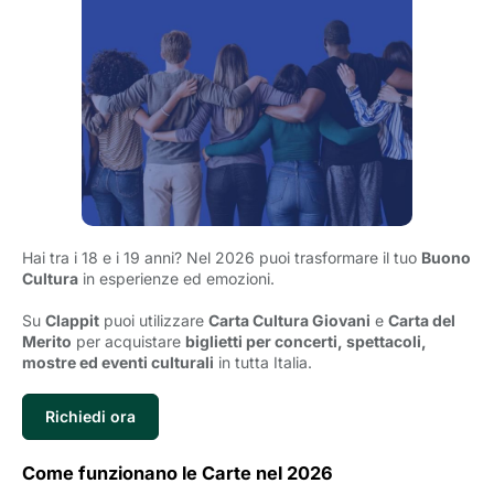
Hai tra i 18 e i 19 anni? Nel 2026 puoi trasformare il tuo
Buono
Cultura
in esperienze ed emozioni.
Su
Clappit
puoi utilizzare 
Carta Cultura Giovani
e 
Carta del
Merito
per acquistare 
biglietti per concerti, spettacoli,
mostre ed eventi culturali
in tutta Italia.
Richiedi ora
Come funzionano le Carte nel 2026