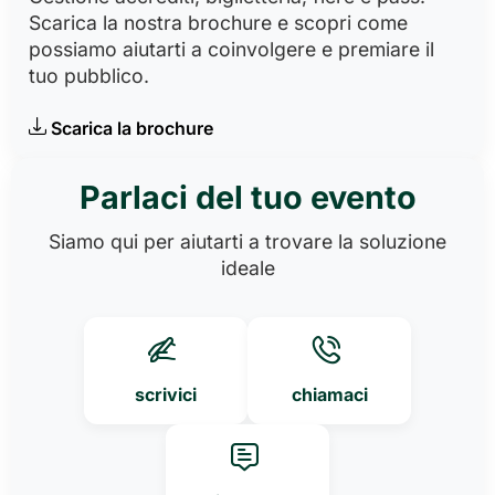
Scarica la nostra brochure e scopri come
possiamo aiutarti a coinvolgere e premiare il
tuo pubblico.
Scarica la brochure
Parlaci del tuo evento
Siamo qui per aiutarti a trovare la soluzione
ideale
scrivici
chiamaci