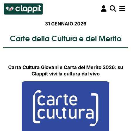
31 GENNAIO 2026
Carte della Cultura e del Merito
Carta Cultura Giovani e Carta del Merito 2026: su
Clappit vivi la cultura dal vivo