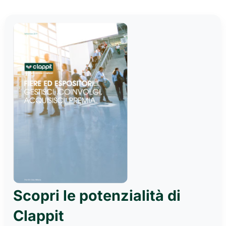
Scopri le potenzialità di
Clappit