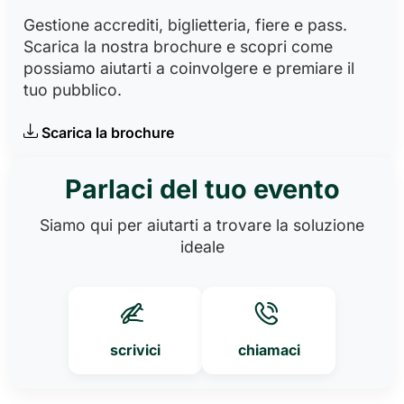
Gestione accrediti, biglietteria, fiere e pass.
Scarica la nostra brochure e scopri come
possiamo aiutarti a coinvolgere e premiare il
tuo pubblico.
Scarica la brochure
Parlaci del tuo evento
Siamo qui per aiutarti a trovare la soluzione
ideale
scrivici
chiamaci