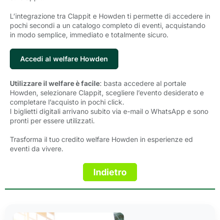
L’integrazione tra Clappit e Howden ti permette di accedere in
pochi secondi a un catalogo completo di eventi, acquistando
in modo semplice, immediato e totalmente sicuro.
Accedi al welfare Howden
Utilizzare il welfare è facile
: basta accedere al portale
Howden, selezionare Clappit, scegliere l’evento desiderato e
completare l’acquisto in pochi click.
I biglietti digitali arrivano subito via e-mail o WhatsApp e sono
pronti per essere utilizzati.
Trasforma il tuo credito welfare Howden in esperienze ed
eventi da vivere.