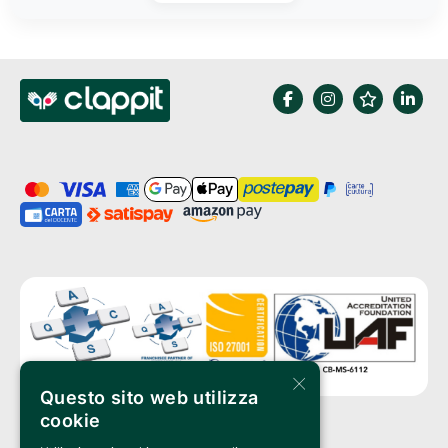
×
Questo sito web utilizza
cookie