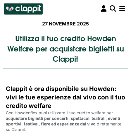
27 NOVEMBRE 2025
Utilizza il tuo credito Howden
Welfare per acquistare biglietti su
Clappit
Clappit è ora disponibile su Howden:
vivi le tue esperienze dal vivo con il tuo
credito welfare
Con Howdenflex puoi utilizzare il tuo credito welfare per
acquistare biglietti per concerti, spettacoli teatrali, eventi
sportivi, festival, fiere ed esperienze dal vivo
direttamente 
su Clappit.