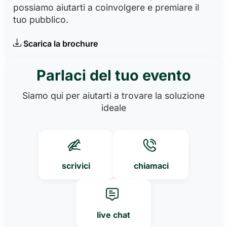
possiamo aiutarti a coinvolgere e premiare il
tuo pubblico.
Scarica la brochure
Parlaci del tuo evento
Siamo qui per aiutarti a trovare la soluzione
ideale
scrivici
chiamaci
live chat