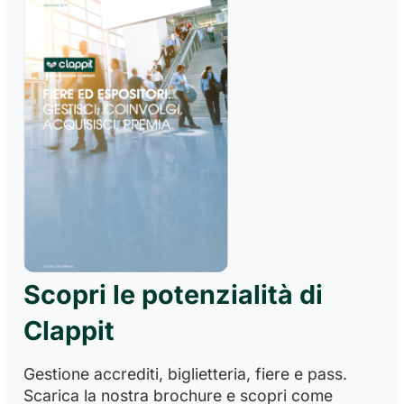
Scopri le potenzialità di
Clappit
Gestione accrediti, biglietteria, fiere e pass.
Scarica la nostra brochure e scopri come