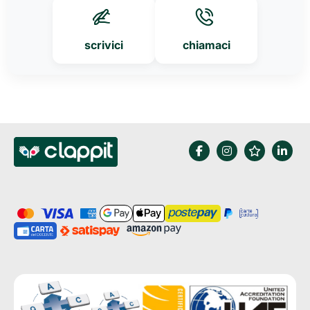
scrivici
chiamaci