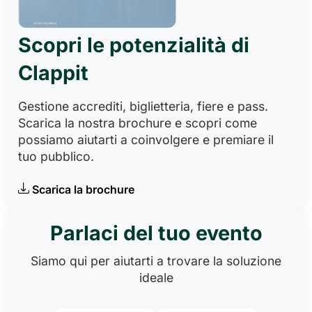
Scopri le potenzialità di
Clappit
Gestione accrediti, biglietteria, fiere e pass.
Scarica la nostra brochure e scopri come
possiamo aiutarti a coinvolgere e premiare il
tuo pubblico.
Scarica la brochure
Parlaci del tuo evento
Siamo qui per aiutarti a trovare la soluzione
ideale