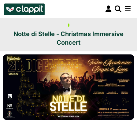
Notte di Stelle - Christmas Immersive
Concert