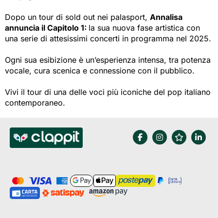
Dopo un tour di sold out nei palasport,
Annalisa
annuncia il Capitolo 1:
la sua nuova fase artistica con
una serie di attesissimi concerti in programma nel 2025.
Ogni sua esibizione è un’esperienza intensa, tra potenza
vocale, cura scenica e connessione con il pubblico.
Vivi il tour di una delle voci più iconiche del pop italiano
contemporaneo.