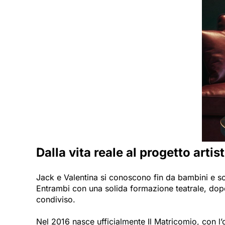
Dalla vita reale al progetto artis
Jack e Valentina si conoscono fin da bambini e so
Entrambi con una solida formazione teatrale, dopo
condiviso.
Nel 2016 nasce ufficialmente Il Matricomio, con l’