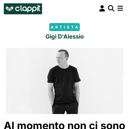
ARTISTA
Gigi D'Alessio
Al momento non ci sono