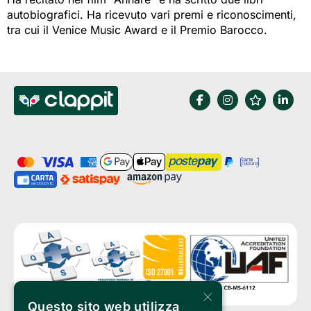
autobiografici. Ha ricevuto vari premi e riconoscimenti,
tra cui il Venice Music Award e il Premio Barocco.
×
Questo sito web utilizza