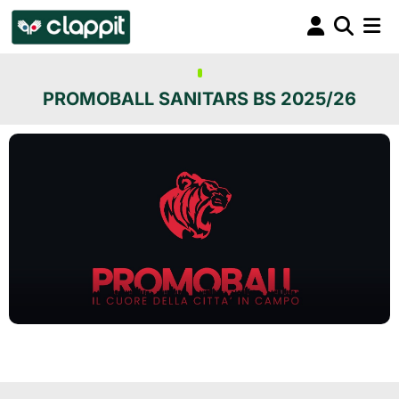
PROMOBALL SANITARS BS 2025/26