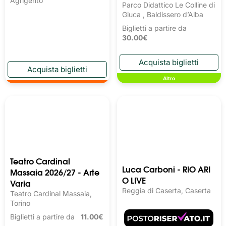
Agrigento
Parco Didattico Le Colline di
Giuca , Baldissero d’Alba
Biglietti a partire da
30.00€
Altro
Teatro Cardinal
Luca Carboni - RIO ARI
Massaia 2026/27 - Arte
O LIVE
Varia
Reggia di Caserta, Caserta
Teatro Cardinal Massaia,
Torino
Biglietti a partire da
11.00€