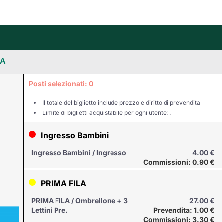
Posti selezionati:
0
Il totale del biglietto include prezzo e diritto di prevendita
Limite di biglietti acquistabile per ogni utente: .
Ingresso Bambini
Ingresso Bambini / Ingresso
4.00 €
Commissioni: 0.90 €
PRIMA FILA
PRIMA FILA / Ombrellone + 3
27.00 €
Lettini Pre.
Prevendita: 1.00 €
Commissioni: 3.30 €