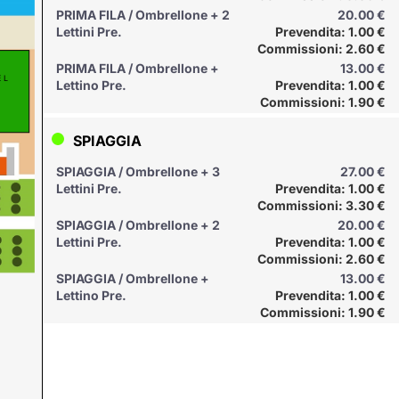
PRIMA FILA / Ombrellone + 2
20.00 €
Lettini Pre.
Prevendita: 1.00 €
Commissioni: 2.60 €
PRIMA FILA / Ombrellone +
13.00 €
 L
Lettino Pre.
Prevendita: 1.00 €
Commissioni: 1.90 €
SPIAGGIA
SPIAGGIA / Ombrellone + 3
27.00 €
Lettini Pre.
Prevendita: 1.00 €
Commissioni: 3.30 €
SPIAGGIA / Ombrellone + 2
20.00 €
Lettini Pre.
Prevendita: 1.00 €
Commissioni: 2.60 €
SPIAGGIA / Ombrellone +
13.00 €
Lettino Pre.
Prevendita: 1.00 €
Commissioni: 1.90 €