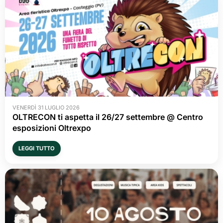
VENERDÌ 31 LUGLIO 2026
OLTRECON ti aspetta il 26/27 settembre @ Centro
esposizioni Oltrexpo
LEGGI TUTTO