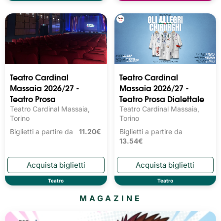
Teatro Cardinal
Teatro Cardinal
Massaia 2026/27 -
Massaia 2026/27 -
Teatro Prosa
Teatro Prosa Dialettale
Teatro Cardinal Massaia,
Teatro Cardinal Massaia,
Torino
Torino
Biglietti a partire da
11.20€
Biglietti a partire da
13.54€
Teatro
Teatro
MAGAZINE