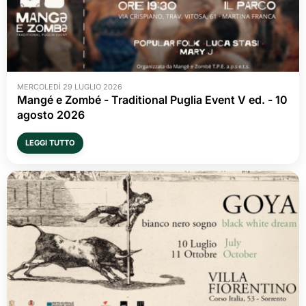
MERCOLEDÌ 29 LUGLIO 2026
Mangé e Zombé - Traditional Puglia Event V ed. - 10 
agosto 2026
LEGGI TUTTO