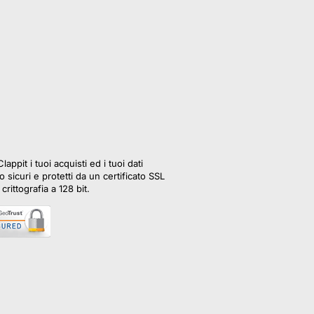
lappit i tuoi acquisti ed i tuoi dati
 sicuri e protetti da un certificato SSL
crittografia a 128 bit.