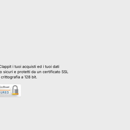
lappit i tuoi acquisti ed i tuoi dati
 sicuri e protetti da un certificato SSL
crittografia a 128 bit.