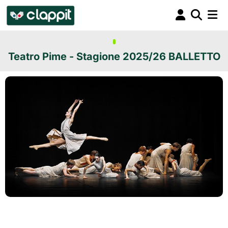
Teatro Pime - Stagione 2025/26 BALLETTO