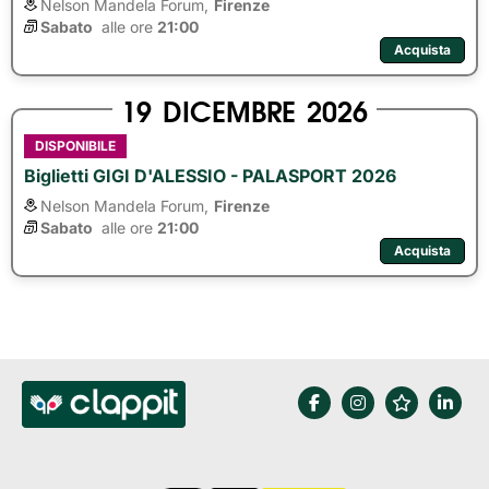
Nelson Mandela Forum,
Firenze
Sabato
alle ore 
21:00
Acquista
19
DICEMBRE
2026
DISPONIBILE
Biglietti GIGI D'ALESSIO - PALASPORT 2026
Nelson Mandela Forum,
Firenze
Sabato
alle ore 
21:00
Acquista