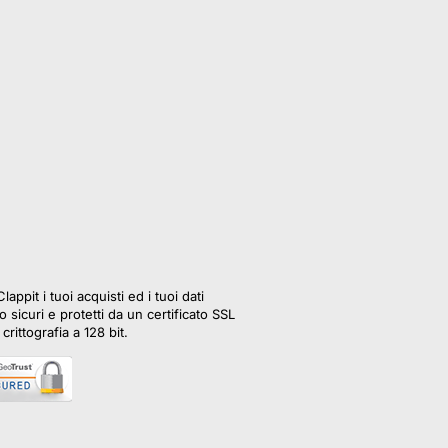
lappit i tuoi acquisti ed i tuoi dati
 sicuri e protetti da un certificato SSL
crittografia a 128 bit.