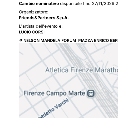
Cambio nominativo
disponibile fino 27/11/2026 
Organizzatore:
Friends&Partners S.p.A.
L'artista dell'evento è:
LUCIO CORSI
NELSON MANDELA FORUM PIAZZA ENRICO BERL