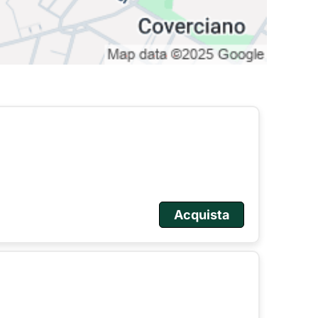
Acquista