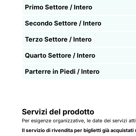
Primo Settore / Intero
Secondo Settore / Intero
Terzo Settore / Intero
Quarto Settore / Intero
Parterre in Piedi / Intero
Servizi del prodotto
Per esigenze organizzative, le date dei servizi att
Il servizio di rivendita per biglietti già acquistat