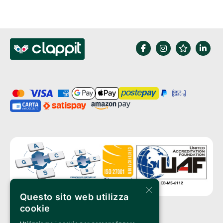
×
Questo sito web utilizza
cookie