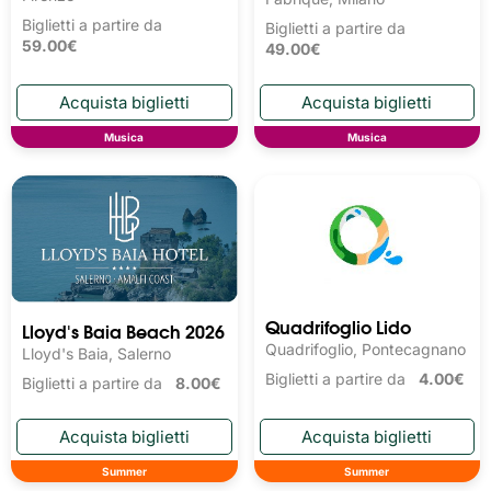
Biglietti a partire da
Biglietti a partire da
59.00€
49.00€
Musica
Musica
Quadrifoglio Lido
Lloyd's Baia Beach 2026
Quadrifoglio, Pontecagnano
Lloyd's Baia, Salerno
Biglietti a partire da
4.00€
Biglietti a partire da
8.00€
Summer
Summer