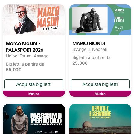
Marco Masini -
MARIO BIONDI
PALASPORT 2026
S'Angelu, Neoneli
Unipol Forum, Assago
Biglietti a partire da
25.30€
Biglietti a partire da
55.00€
Musica
Musica