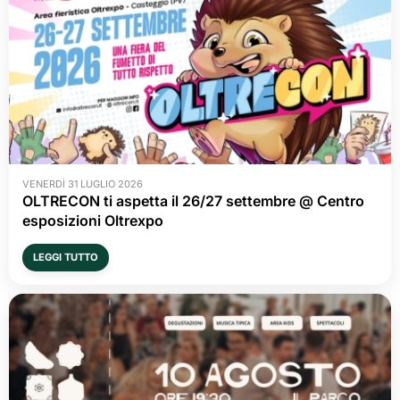
VENERDÌ 31 LUGLIO 2026
OLTRECON ti aspetta il 26/27 settembre @ Centro
esposizioni Oltrexpo
LEGGI TUTTO