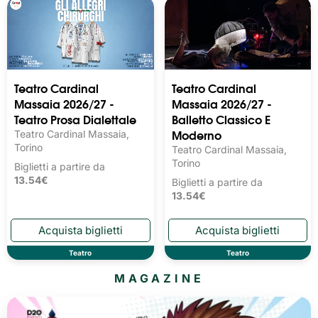
Teatro Cardinal
Teatro Cardinal
Massaia 2026/27 -
Massaia 2026/27 -
Teatro Prosa Dialettale
Balletto Classico E
Moderno
Teatro Cardinal Massaia,
Torino
Teatro Cardinal Massaia,
Torino
Biglietti a partire da
13.54€
Biglietti a partire da
13.54€
Teatro
Teatro
MAGAZINE