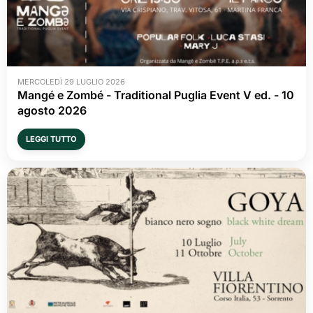
MERCOLEDÌ 29 LUGLIO 2026
Mangé e Zombé - Traditional Puglia Event V ed. - 10 
agosto 2026
LEGGI TUTTO