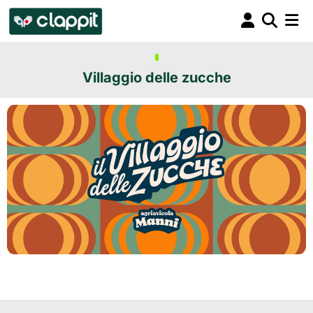
Villaggio delle zucche