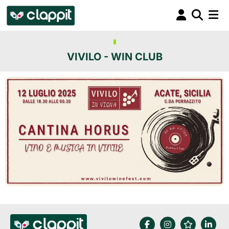
VIVILO - WIN CLUB