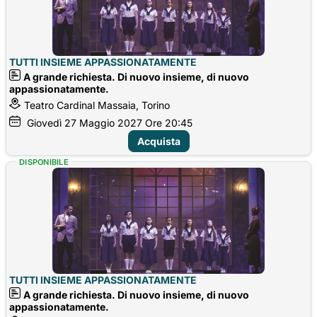
TUTTI INSIEME APPASSIONATAMENTE
A grande richiesta. Di nuovo insieme, di nuovo
appassionatamente.
Teatro Cardinal Massaia, Torino
Giovedì
27
Maggio 2027
Ore 20:45
Acquista
DISPONIBILE
TUTTI INSIEME APPASSIONATAMENTE
A grande richiesta. Di nuovo insieme, di nuovo
appassionatamente.