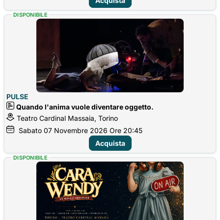
Acquista
DISPONIBILE
PULSE
Quando l'anima vuole diventare oggetto.
Teatro Cardinal Massaia, Torino
Sabato
07
Novembre 2026
Ore 20:45
Acquista
DISPONIBILE