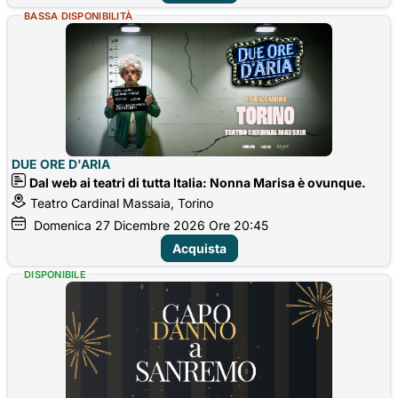
BASSA DISPONIBILITÀ
DUE ORE D'ARIA
Dal web ai teatri di tutta Italia: Nonna Marisa è ovunque.
Teatro Cardinal Massaia, Torino
Domenica
27
Dicembre 2026
Ore 20:45
Acquista
DISPONIBILE