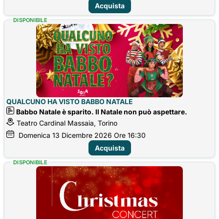
Acquista
DISPONIBILE
QUALCUNO HA VISTO BABBO NATALE
Babbo Natale è sparito. Il Natale non può aspettare.
Teatro Cardinal Massaia, Torino
Domenica
13
Dicembre 2026
Ore 16:30
Acquista
DISPONIBILE