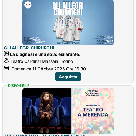
GLI ALLEGRI CHIRURGHI
La diagnosi è una sola: esilarante.
Teatro Cardinal Massaia, Torino
Domenica
11
Ottobre 2026
Ore 16:30
Acquista
DISPONIBILE