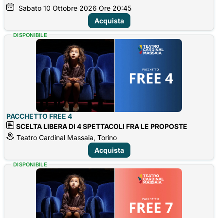
Sabato
10
Ottobre 2026
Ore 20:45
Acquista
DISPONIBILE
PACCHETTO FREE 4
SCELTA LIBERA DI 4 SPETTACOLI FRA LE PROPOSTE
Teatro Cardinal Massaia, Torino
Acquista
DISPONIBILE