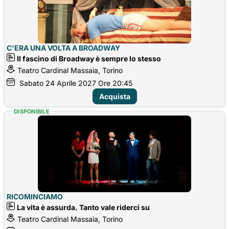
C'ERA UNA VOLTA A BROADWAY
Il fascino di Broadway è sempre lo stesso
Teatro Cardinal Massaia, Torino
Sabato
24
Aprile 2027
Ore 20:45
Acquista
DISPONIBILE
RICOMINCIAMO
La vita è assurda. Tanto vale riderci su
Teatro Cardinal Massaia, Torino