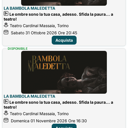
LA BAMBOLA MALEDETTA
Le ombre sono la tua casa, adesso. Sfida la paura... a
teatro!
Teatro Cardinal Massaia, Torino
Sabato
31
Ottobre 2026
Ore 20:45
Acquista
DISPONIBILE
LA BAMBOLA MALEDETTA
Le ombre sono la tua casa, adesso. Sfida la paura... a
teatro!
Teatro Cardinal Massaia, Torino
Domenica
01
Novembre 2026
Ore 16:30