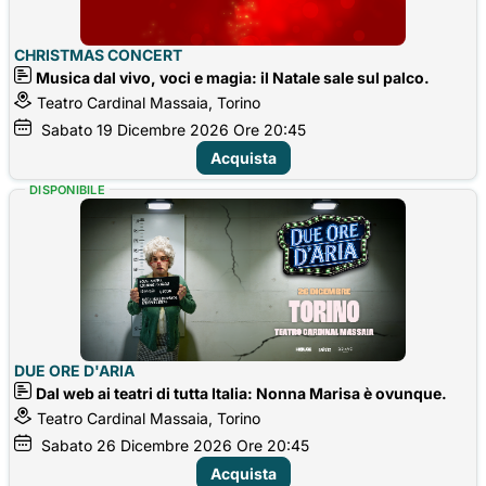
CHRISTMAS CONCERT
Musica dal vivo, voci e magia: il Natale sale sul palco.
Teatro Cardinal Massaia, Torino
Sabato
19
Dicembre 2026
Ore 20:45
Acquista
DISPONIBILE
DUE ORE D'ARIA
Dal web ai teatri di tutta Italia: Nonna Marisa è ovunque.
Teatro Cardinal Massaia, Torino
Sabato
26
Dicembre 2026
Ore 20:45
Acquista