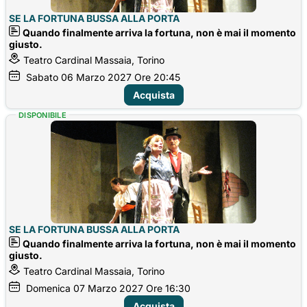
SE LA FORTUNA BUSSA ALLA PORTA
Quando finalmente arriva la fortuna, non è mai il momento
giusto.
Teatro Cardinal Massaia, Torino
Sabato
06
Marzo 2027
Ore 20:45
Acquista
DISPONIBILE
SE LA FORTUNA BUSSA ALLA PORTA
Quando finalmente arriva la fortuna, non è mai il momento
giusto.
Teatro Cardinal Massaia, Torino
Domenica
07
Marzo 2027
Ore 16:30
Acquista