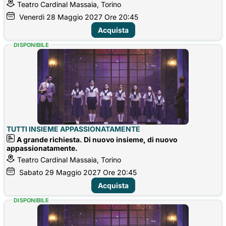
Teatro Cardinal Massaia, Torino
Venerdì
28
Maggio 2027
Ore 20:45
Acquista
DISPONIBILE
TUTTI INSIEME APPASSIONATAMENTE
A grande richiesta. Di nuovo insieme, di nuovo
appassionatamente.
Teatro Cardinal Massaia, Torino
Sabato
29
Maggio 2027
Ore 20:45
Acquista
DISPONIBILE