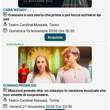
CARA WENDY
Crescere è una storia che prima o poi tocca scriversi da
soli
Teatro Cardinal Massaia, Torino
Domenica
15
Novembre 2026
Ore 16:30
Acquista
DISPONIBILE
DOMANI PROMESSI
Manzoni prende vita: un classico in versione musicale che
non smette di sorprendere.
Teatro Cardinal Massaia, Torino
Venerdì
27
Novembre 2026
Ore 20:45