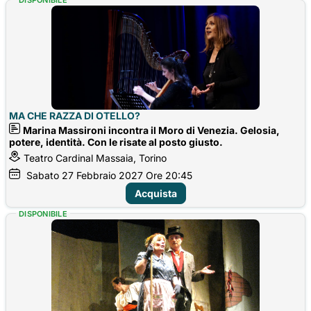
MA CHE RAZZA DI OTELLO?
Marina Massironi incontra il Moro di Venezia. Gelosia,
potere, identità. Con le risate al posto giusto.
Teatro Cardinal Massaia, Torino
Sabato
27
Febbraio 2027
Ore 20:45
Acquista
DISPONIBILE