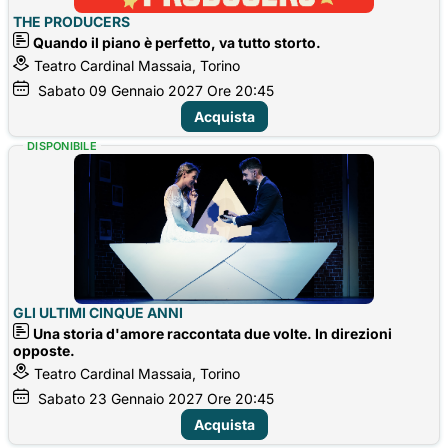
THE PRODUCERS
Quando il piano è perfetto, va tutto storto.
Teatro Cardinal Massaia, Torino
Sabato
09
Gennaio 2027
Ore 20:45
Acquista
DISPONIBILE
GLI ULTIMI CINQUE ANNI
Una storia d'amore raccontata due volte. In direzioni
opposte.
Teatro Cardinal Massaia, Torino
Sabato
23
Gennaio 2027
Ore 20:45
Acquista