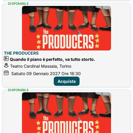
DISPONIBILE
THE PRODUCERS
Quando il piano è perfetto, va tutto storto.
Teatro Cardinal Massaia, Torino
Sabato
09
Gennaio 2027
Ore 16:30
Acquista
DISPONIBILE