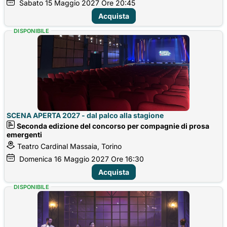
Sabato
15
Maggio 2027
Ore 20:45
Acquista
DISPONIBILE
SCENA APERTA 2027 - dal palco alla stagione
Seconda edizione del concorso per compagnie di prosa
emergenti
Teatro Cardinal Massaia, Torino
Domenica
16
Maggio 2027
Ore 16:30
Acquista
DISPONIBILE