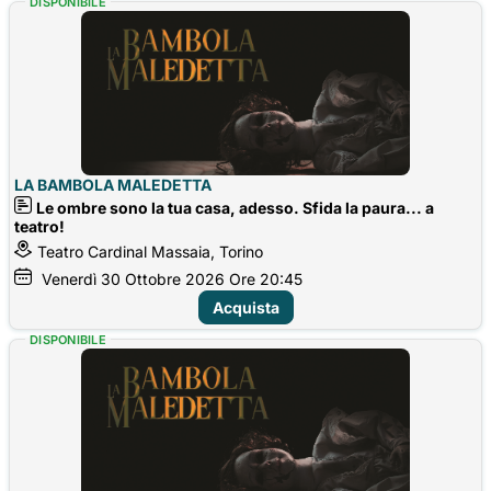
DISPONIBILE
LA BAMBOLA MALEDETTA
Le ombre sono la tua casa, adesso. Sfida la paura... a
teatro!
Teatro Cardinal Massaia, Torino
Venerdì
30
Ottobre 2026
Ore 20:45
Acquista
DISPONIBILE