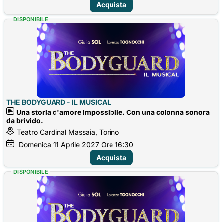
Acquista
DISPONIBILE
THE BODYGUARD - IL MUSICAL
Una storia d'amore impossibile. Con una colonna sonora
da brivido.
Teatro Cardinal Massaia, Torino
Domenica
11
Aprile 2027
Ore 16:30
Acquista
DISPONIBILE