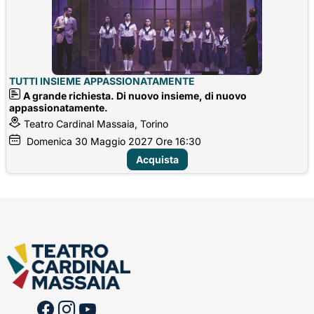
TUTTI INSIEME APPASSIONATAMENTE
A grande richiesta. Di nuovo insieme, di nuovo
appassionatamente.
Teatro Cardinal Massaia, Torino
Domenica
30
Maggio 2027
Ore 16:30
Acquista