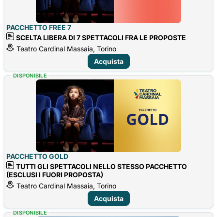
PACCHETTO FREE 7
SCELTA LIBERA DI 7 SPETTACOLI FRA LE PROPOSTE
Teatro Cardinal Massaia, Torino
Acquista
DISPONIBILE
PACCHETTO GOLD
TUTTI GLI SPETTACOLI NELLO STESSO PACCHETTO
(ESCLUSI I FUORI PROPOSTA)
Teatro Cardinal Massaia, Torino
Acquista
DISPONIBILE