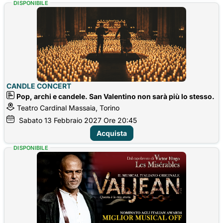
DISPONIBILE
CANDLE CONCERT
Pop, archi e candele. San Valentino non sarà più lo stesso.
Teatro Cardinal Massaia, Torino
Sabato
13
Febbraio 2027
Ore 20:45
Acquista
DISPONIBILE