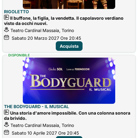
RIGOLETTO
Il buffone, la figlia, la vendetta. Il capolavoro verdiano
visto da occhi nuovi.
Teatro Cardinal Massaia, Torino
Sabato
20
Marzo 2027
Ore 20:45
Acquista
DISPONIBILE
THE BODYGUARD - IL MUSICAL
Una storia d'amore impossibile. Con una colonna sonora
da brivido.
Teatro Cardinal Massaia, Torino
Sabato
10
Aprile 2027
Ore 20:45