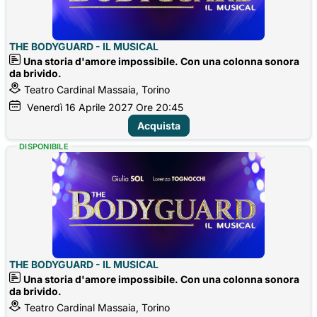
THE BODYGUARD - IL MUSICAL
Una storia d'amore impossibile. Con una colonna sonora
da brivido.
Teatro Cardinal Massaia, Torino
Venerdì
16
Aprile 2027
Ore 20:45
Acquista
DISPONIBILE
THE BODYGUARD - IL MUSICAL
Una storia d'amore impossibile. Con una colonna sonora
da brivido.
Teatro Cardinal Massaia, Torino