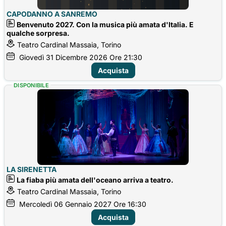
CAPODANNO A SANREMO
Benvenuto 2027. Con la musica più amata d'Italia. E
qualche sorpresa.
Teatro Cardinal Massaia, Torino
Giovedì
31
Dicembre 2026
Ore 21:30
Acquista
DISPONIBILE
LA SIRENETTA
La fiaba più amata dell'oceano arriva a teatro.
Teatro Cardinal Massaia, Torino
Mercoledì
06
Gennaio 2027
Ore 16:30
Acquista