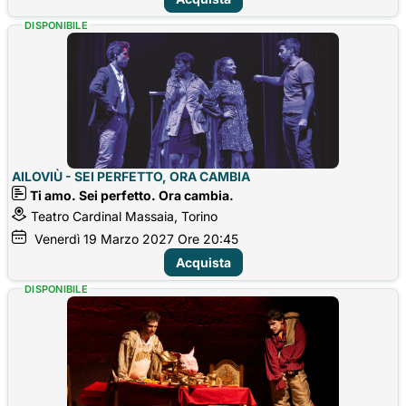
DISPONIBILE
AILOVIÙ - SEI PERFETTO, ORA CAMBIA
Ti amo. Sei perfetto. Ora cambia.
Teatro Cardinal Massaia, Torino
Venerdì
19
Marzo 2027
Ore 20:45
Acquista
DISPONIBILE