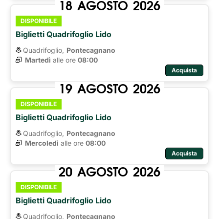
18
AGOSTO
2026
DISPONIBILE
Biglietti Quadrifoglio Lido
Quadrifoglio,
Pontecagnano
Martedì
alle ore 
08:00
Acquista
19
AGOSTO
2026
DISPONIBILE
Biglietti Quadrifoglio Lido
Quadrifoglio,
Pontecagnano
Mercoledì
alle ore 
08:00
Acquista
20
AGOSTO
2026
DISPONIBILE
Biglietti Quadrifoglio Lido
Quadrifoglio,
Pontecagnano