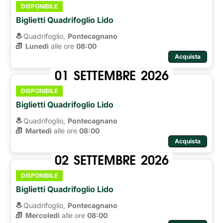
DISPONIBILE
Biglietti Quadrifoglio Lido
Quadrifoglio,
Pontecagnano
Lunedì
alle ore 
08:00
Acquista
01
SETTEMBRE
2026
DISPONIBILE
Biglietti Quadrifoglio Lido
Quadrifoglio,
Pontecagnano
Martedì
alle ore 
08:00
Acquista
02
SETTEMBRE
2026
DISPONIBILE
Biglietti Quadrifoglio Lido
Quadrifoglio,
Pontecagnano
Mercoledì
alle ore 
08:00