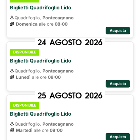
Biglietti Quadrifoglio Lido
Quadrifoglio,
Pontecagnano
Domenica
alle ore 
08:00
Acquista
24
AGOSTO
2026
DISPONIBILE
Biglietti Quadrifoglio Lido
Quadrifoglio,
Pontecagnano
Lunedì
alle ore 
08:00
Acquista
25
AGOSTO
2026
DISPONIBILE
Biglietti Quadrifoglio Lido
Quadrifoglio,
Pontecagnano
Martedì
alle ore 
08:00
Acquista