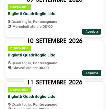
DISPONIBILE
Biglietti Quadrifoglio Lido
Quadrifoglio,
Pontecagnano
Mercoledì
alle ore 
08:00
Acquista
10
SETTEMBRE
2026
DISPONIBILE
Biglietti Quadrifoglio Lido
Quadrifoglio,
Pontecagnano
Giovedì
alle ore 
08:00
Acquista
11
SETTEMBRE
2026
DISPONIBILE
Biglietti Quadrifoglio Lido
Quadrifoglio,
Pontecagnano