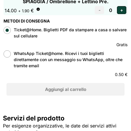
SPIAGGIA / Ombrellone + Lettino Pre.
14.00
€
+ 1.90
METODI DI CONSEGNA
Ticket@Home. Biglietti PDF da stampare a casa o salvare
sul cellulare
Gratis
WhatsApp Ticket@home. Ricevi i tuoi biglietti
direttamente con un messaggio su WhatsApp, oltre che
tramite email
0.50 €
Servizi del prodotto
Per esigenze organizzative, le date dei servizi attivi