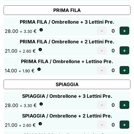
PRIMA FILA
PRIMA FILA / Ombrellone + 3 Lettini Pre.
28.00
€
+ 3.30
PRIMA FILA / Ombrellone + 2 Lettini Pre.
21.00
€
+ 2.60
PRIMA FILA / Ombrellone + Lettino Pre.
14.00
€
+ 1.90
SPIAGGIA
SPIAGGIA / Ombrellone + 3 Lettini Pre.
28.00
€
+ 3.30
SPIAGGIA / Ombrellone + 2 Lettini Pre.
21.00
€
+ 2.60