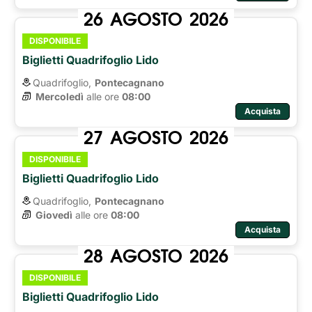
26
AGOSTO
2026
DISPONIBILE
Biglietti Quadrifoglio Lido
Quadrifoglio,
Pontecagnano
Mercoledì
alle ore 
08:00
Acquista
27
AGOSTO
2026
DISPONIBILE
Biglietti Quadrifoglio Lido
Quadrifoglio,
Pontecagnano
Giovedì
alle ore 
08:00
Acquista
28
AGOSTO
2026
DISPONIBILE
Biglietti Quadrifoglio Lido