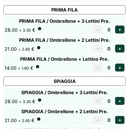
PRIMA FILA
PRIMA FILA / Ombrellone + 3 Lettini Pre.
28.00
€
+ 3.30
PRIMA FILA / Ombrellone + 2 Lettini Pre.
21.00
€
+ 2.60
PRIMA FILA / Ombrellone + Lettino Pre.
14.00
€
+ 1.90
SPIAGGIA
SPIAGGIA / Ombrellone + 3 Lettini Pre.
28.00
€
+ 3.30
SPIAGGIA / Ombrellone + 2 Lettini Pre.
21.00
€
+ 2.60