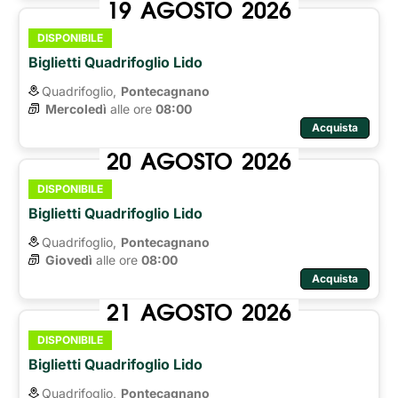
19
AGOSTO
2026
DISPONIBILE
Biglietti Quadrifoglio Lido
Quadrifoglio,
Pontecagnano
Mercoledì
alle ore 
08:00
Acquista
20
AGOSTO
2026
DISPONIBILE
Biglietti Quadrifoglio Lido
Quadrifoglio,
Pontecagnano
Giovedì
alle ore 
08:00
Acquista
21
AGOSTO
2026
DISPONIBILE
Biglietti Quadrifoglio Lido
Quadrifoglio,
Pontecagnano