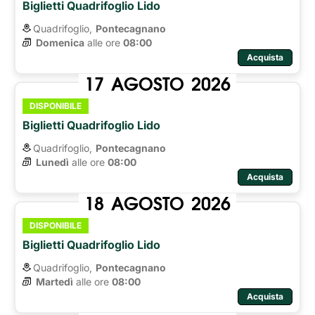
Biglietti Quadrifoglio Lido
Quadrifoglio,
Pontecagnano
Domenica
alle ore 
08:00
Acquista
17
AGOSTO
2026
DISPONIBILE
Biglietti Quadrifoglio Lido
Quadrifoglio,
Pontecagnano
Lunedì
alle ore 
08:00
Acquista
18
AGOSTO
2026
DISPONIBILE
Biglietti Quadrifoglio Lido
Quadrifoglio,
Pontecagnano
Martedì
alle ore 
08:00
Acquista