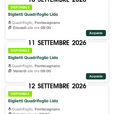
DISPONIBILE
Biglietti Quadrifoglio Lido
Quadrifoglio,
Pontecagnano
Giovedì
alle ore 
08:00
Acquista
11
SETTEMBRE
2026
DISPONIBILE
Biglietti Quadrifoglio Lido
Quadrifoglio,
Pontecagnano
Venerdì
alle ore 
08:00
Acquista
12
SETTEMBRE
2026
DISPONIBILE
Biglietti Quadrifoglio Lido
Quadrifoglio,
Pontecagnano