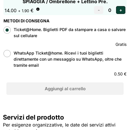
SPIAGGIA / Ombrellone + Lettino Pre.
14.00
€
+ 1.90
METODI DI CONSEGNA
Ticket@Home. Biglietti PDF da stampare a casa o salvare
sul cellulare
Gratis
WhatsApp Ticket@home. Ricevi i tuoi biglietti
direttamente con un messaggio su WhatsApp, oltre che
tramite email
0.50 €
Servizi del prodotto
Per esigenze organizzative, le date dei servizi attivi