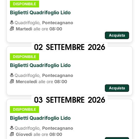
DISPONIBILE
Biglietti Quadrifoglio Lido
Quadrifoglio,
Pontecagnano
Martedì
alle ore 
08:00
Acquista
02
SETTEMBRE
2026
DISPONIBILE
Biglietti Quadrifoglio Lido
Quadrifoglio,
Pontecagnano
Mercoledì
alle ore 
08:00
Acquista
03
SETTEMBRE
2026
DISPONIBILE
Biglietti Quadrifoglio Lido
Quadrifoglio,
Pontecagnano
Giovedì
alle ore 
08:00