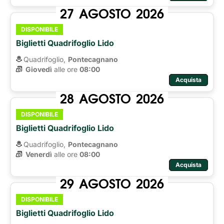
27
AGOSTO
2026
DISPONIBILE
Biglietti Quadrifoglio Lido
Quadrifoglio,
Pontecagnano
Giovedì
alle ore 
08:00
Acquista
28
AGOSTO
2026
DISPONIBILE
Biglietti Quadrifoglio Lido
Quadrifoglio,
Pontecagnano
Venerdì
alle ore 
08:00
Acquista
29
AGOSTO
2026
DISPONIBILE
Biglietti Quadrifoglio Lido