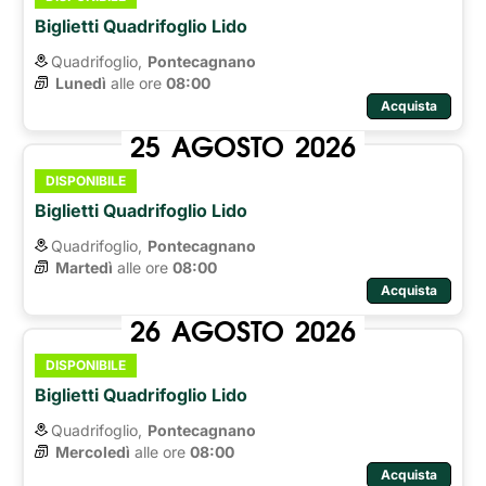
Biglietti Quadrifoglio Lido
Quadrifoglio,
Pontecagnano
Lunedì
alle ore 
08:00
Acquista
25
AGOSTO
2026
DISPONIBILE
Biglietti Quadrifoglio Lido
Quadrifoglio,
Pontecagnano
Martedì
alle ore 
08:00
Acquista
26
AGOSTO
2026
DISPONIBILE
Biglietti Quadrifoglio Lido
Quadrifoglio,
Pontecagnano
Mercoledì
alle ore 
08:00
Acquista