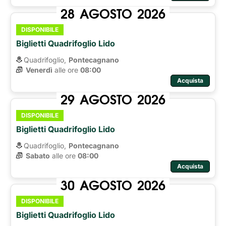
28
AGOSTO
2026
DISPONIBILE
Biglietti Quadrifoglio Lido
Quadrifoglio,
Pontecagnano
Venerdì
alle ore 
08:00
Acquista
29
AGOSTO
2026
DISPONIBILE
Biglietti Quadrifoglio Lido
Quadrifoglio,
Pontecagnano
Sabato
alle ore 
08:00
Acquista
30
AGOSTO
2026
DISPONIBILE
Biglietti Quadrifoglio Lido