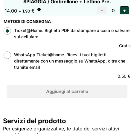
SPIAGGIA / Ombrellone + Lettino Pre.
14.00
€
+ 1.90
METODI DI CONSEGNA
Ticket@Home. Biglietti PDF da stampare a casa o salvare
sul cellulare
Gratis
WhatsApp Ticket@home. Ricevi i tuoi biglietti
direttamente con un messaggio su WhatsApp, oltre che
tramite email
0.50 €
Servizi del prodotto
Per esigenze organizzative, le date dei servizi attivi