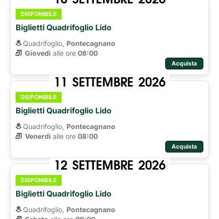
DISPONIBILE
Biglietti Quadrifoglio Lido
Quadrifoglio,
Pontecagnano
Giovedì
alle ore 
08:00
Acquista
11
SETTEMBRE
2026
DISPONIBILE
Biglietti Quadrifoglio Lido
Quadrifoglio,
Pontecagnano
Venerdì
alle ore 
08:00
Acquista
12
SETTEMBRE
2026
DISPONIBILE
Biglietti Quadrifoglio Lido
Quadrifoglio,
Pontecagnano