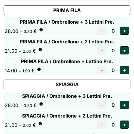
PRIMA FILA
PRIMA FILA / Ombrellone + 3 Lettini Pre.
28.00
€
+ 3.30
PRIMA FILA / Ombrellone + 2 Lettini Pre.
21.00
€
+ 2.60
PRIMA FILA / Ombrellone + Lettino Pre.
14.00
€
+ 1.90
SPIAGGIA
SPIAGGIA / Ombrellone + 3 Lettini Pre.
28.00
€
+ 3.30
SPIAGGIA / Ombrellone + 2 Lettini Pre.
21.00
€
+ 2.60