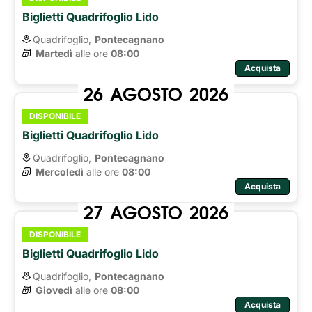
Biglietti Quadrifoglio Lido
Quadrifoglio,
Pontecagnano
Martedì
alle ore 
08:00
Acquista
26
AGOSTO
2026
DISPONIBILE
Biglietti Quadrifoglio Lido
Quadrifoglio,
Pontecagnano
Mercoledì
alle ore 
08:00
Acquista
27
AGOSTO
2026
DISPONIBILE
Biglietti Quadrifoglio Lido
Quadrifoglio,
Pontecagnano
Giovedì
alle ore 
08:00
Acquista