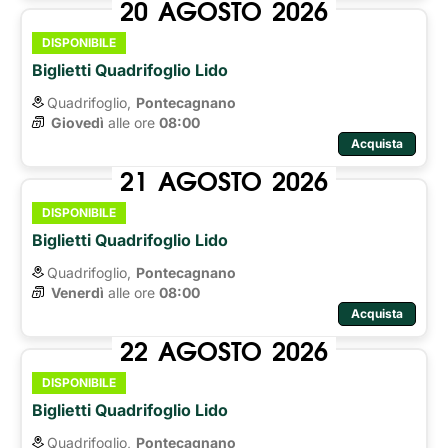
20
AGOSTO
2026
DISPONIBILE
Biglietti Quadrifoglio Lido
Quadrifoglio,
Pontecagnano
Giovedì
alle ore 
08:00
Acquista
21
AGOSTO
2026
DISPONIBILE
Biglietti Quadrifoglio Lido
Quadrifoglio,
Pontecagnano
Venerdì
alle ore 
08:00
Acquista
22
AGOSTO
2026
DISPONIBILE
Biglietti Quadrifoglio Lido
Quadrifoglio,
Pontecagnano