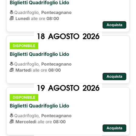
Biglietti Quadrifoglio Lido
Quadrifoglio,
Pontecagnano
Lunedì
alle ore 
08:00
Acquista
18
AGOSTO
2026
DISPONIBILE
Biglietti Quadrifoglio Lido
Quadrifoglio,
Pontecagnano
Martedì
alle ore 
08:00
Acquista
19
AGOSTO
2026
DISPONIBILE
Biglietti Quadrifoglio Lido
Quadrifoglio,
Pontecagnano
Mercoledì
alle ore 
08:00
Acquista