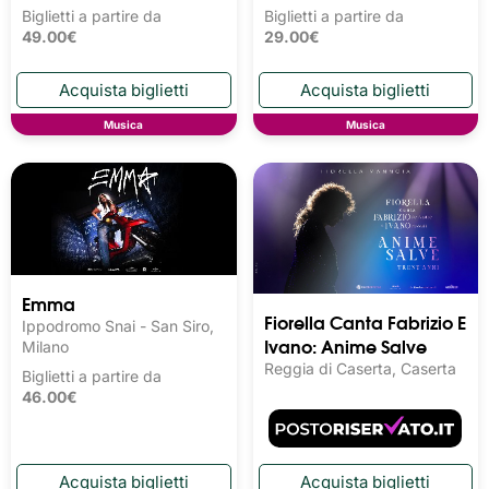
Biglietti a partire da
Biglietti a partire da
49.00€
29.00€
Musica
Musica
Emma
Fiorella Canta Fabrizio E
Ippodromo Snai - San Siro,
Ivano: Anime Salve
Milano
Reggia di Caserta, Caserta
Biglietti a partire da
46.00€