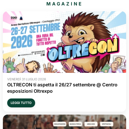
MAGAZINE
VENERDÌ 31 LUGLIO 2026
OLTRECON ti aspetta il 26/27 settembre @ Centro
esposizioni Oltrexpo
LEGGI TUTTO