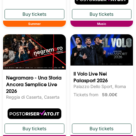
Summer
Music
Il Volo Live Nei
Negramaro - Una Storia
Palasport 2026
Ancora Semplice Live
Palazzo Dello Sport, Roma
2026
Tickets from
59.00€
Reggia di Caserta, Caserta