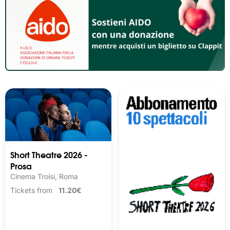
Short Theatre 2026 -
Prosa
Cinema Troisi, Roma
Tickets from
11.20€