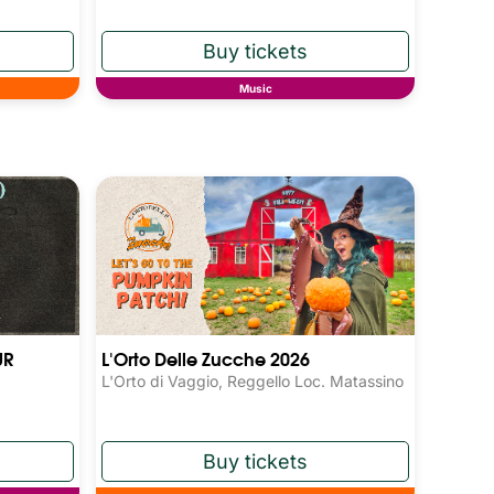
Music
UR
L'Orto Delle Zucche 2026
L'Orto di Vaggio, Reggello Loc. Matassino