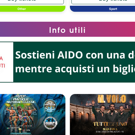
Other
Sport
Info utili