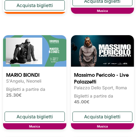
Musica
MARIO BIONDI
Massimo Pericolo - Live
Palazzetti
S'Angelu, Neoneli
Palazzo Dello Sport, Roma
Biglietti a partire da
25.30€
Biglietti a partire da
45.00€
Musica
Musica