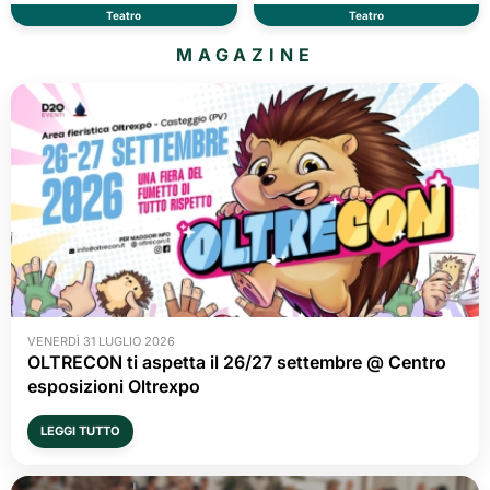
Teatro
Teatro
MAGAZINE
VENERDÌ 31 LUGLIO 2026
OLTRECON ti aspetta il 26/27 settembre @ Centro
esposizioni Oltrexpo
LEGGI TUTTO