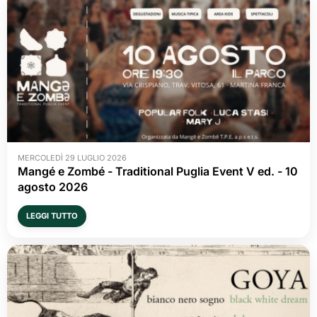
MERCOLEDÌ 29 LUGLIO 2026
Mangé e Zombé - Traditional Puglia Event V ed. - 10 
agosto 2026
LEGGI TUTTO