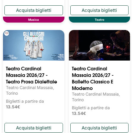
Musica
Teatro
Teatro Cardinal
Teatro Cardinal
Massaia 2026/27 -
Massaia 2026/27 -
Teatro Prosa Dialettale
Balletto Classico E
Moderno
Teatro Cardinal Massaia,
Torino
Teatro Cardinal Massaia,
Torino
Biglietti a partire da
13.54€
Biglietti a partire da
13.54€