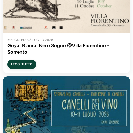
MERCOLEDÌ 08 LUGLIO 2026
Goya. Bianco Nero Sogno @Villa Fiorentino -
Sorrento
LEGGI TUTTO