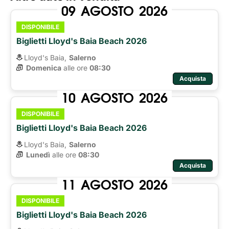
09
AGOSTO
2026
DISPONIBILE
Biglietti Lloyd's Baia Beach 2026
Lloyd's Baia,
Salerno
Domenica
alle ore 
08:30
Acquista
10
AGOSTO
2026
DISPONIBILE
Biglietti Lloyd's Baia Beach 2026
Lloyd's Baia,
Salerno
Lunedì
alle ore 
08:30
Acquista
11
AGOSTO
2026
DISPONIBILE
Biglietti Lloyd's Baia Beach 2026