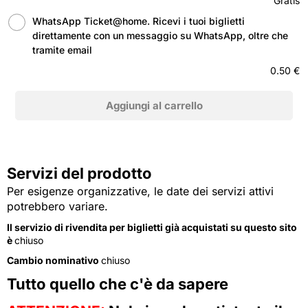
Gratis
WhatsApp Ticket@home. Ricevi i tuoi biglietti
direttamente con un messaggio su WhatsApp, oltre che
tramite email
0.50 €
Servizi del prodotto
Per esigenze organizzative, le date dei servizi attivi
potrebbero variare.
Il servizio di rivendita per biglietti già acquistati su questo sito
è
chiuso
Cambio nominativo
chiuso
Tutto quello che c'è da sapere