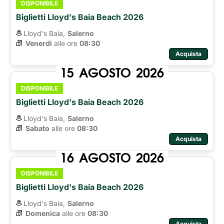
DISPONIBILE
Biglietti Lloyd's Baia Beach 2026
Lloyd's Baia,
Salerno
Venerdì
alle ore 
08:30
Acquista
15
AGOSTO
2026
DISPONIBILE
Biglietti Lloyd's Baia Beach 2026
Lloyd's Baia,
Salerno
Sabato
alle ore 
08:30
Acquista
16
AGOSTO
2026
DISPONIBILE
Biglietti Lloyd's Baia Beach 2026
Lloyd's Baia,
Salerno
Domenica
alle ore 
08:30
Acquista