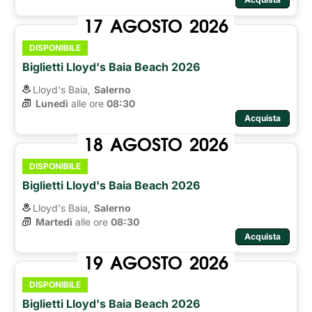
17
AGOSTO
2026
DISPONIBILE
Biglietti Lloyd's Baia Beach 2026
Lloyd's Baia,
Salerno
Lunedì
alle ore 
08:30
Acquista
18
AGOSTO
2026
DISPONIBILE
Biglietti Lloyd's Baia Beach 2026
Lloyd's Baia,
Salerno
Martedì
alle ore 
08:30
Acquista
19
AGOSTO
2026
DISPONIBILE
Biglietti Lloyd's Baia Beach 2026