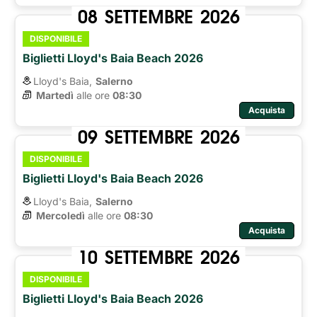
08
SETTEMBRE
2026
DISPONIBILE
Biglietti Lloyd's Baia Beach 2026
Lloyd's Baia,
Salerno
Martedì
alle ore 
08:30
Acquista
09
SETTEMBRE
2026
DISPONIBILE
Biglietti Lloyd's Baia Beach 2026
Lloyd's Baia,
Salerno
Mercoledì
alle ore 
08:30
Acquista
10
SETTEMBRE
2026
DISPONIBILE
Biglietti Lloyd's Baia Beach 2026