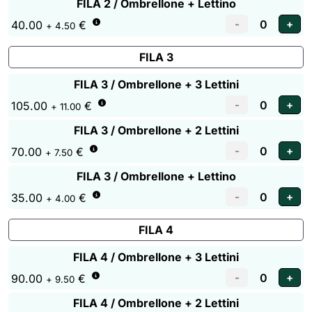
FILA 2 / Ombrellone + Lettino
40.00
€
+ 4.50
FILA 3
FILA 3 / Ombrellone + 3 Lettini
105.00
€
+ 11.00
FILA 3 / Ombrellone + 2 Lettini
70.00
€
+ 7.50
FILA 3 / Ombrellone + Lettino
35.00
€
+ 4.00
FILA 4
FILA 4 / Ombrellone + 3 Lettini
90.00
€
+ 9.50
FILA 4 / Ombrellone + 2 Lettini