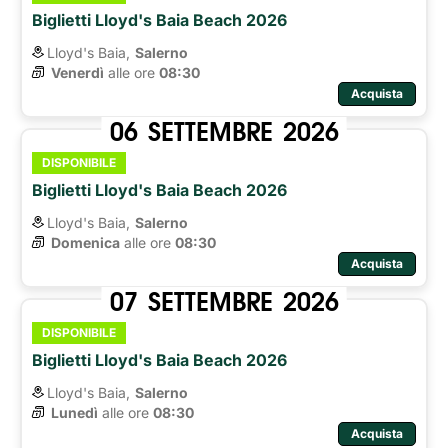
Biglietti Lloyd's Baia Beach 2026
Lloyd's Baia,
Salerno
Venerdì
alle ore 
08:30
Acquista
06
SETTEMBRE
2026
DISPONIBILE
Biglietti Lloyd's Baia Beach 2026
Lloyd's Baia,
Salerno
Domenica
alle ore 
08:30
Acquista
07
SETTEMBRE
2026
DISPONIBILE
Biglietti Lloyd's Baia Beach 2026
Lloyd's Baia,
Salerno
Lunedì
alle ore 
08:30
Acquista