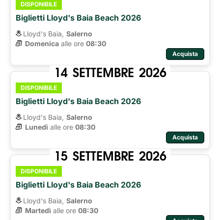
DISPONIBILE
Biglietti Lloyd's Baia Beach 2026
Lloyd's Baia,
Salerno
Domenica
alle ore 
08:30
Acquista
14
SETTEMBRE
2026
DISPONIBILE
Biglietti Lloyd's Baia Beach 2026
Lloyd's Baia,
Salerno
Lunedì
alle ore 
08:30
Acquista
15
SETTEMBRE
2026
DISPONIBILE
Biglietti Lloyd's Baia Beach 2026
Lloyd's Baia,
Salerno
Martedì
alle ore 
08:30