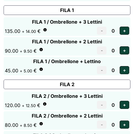
FILA 1
FILA 1 / Ombrellone + 3 Lettini
135.00
€
+ 14.00
FILA 1 / Ombrellone + 2 Lettini
90.00
€
+ 9.50
FILA 1 / Ombrellone + Lettino
45.00
€
+ 5.00
FILA 2
FILA 2 / Ombrellone + 3 Lettini
120.00
€
+ 12.50
FILA 2 / Ombrellone + 2 Lettini
80.00
€
+ 8.50