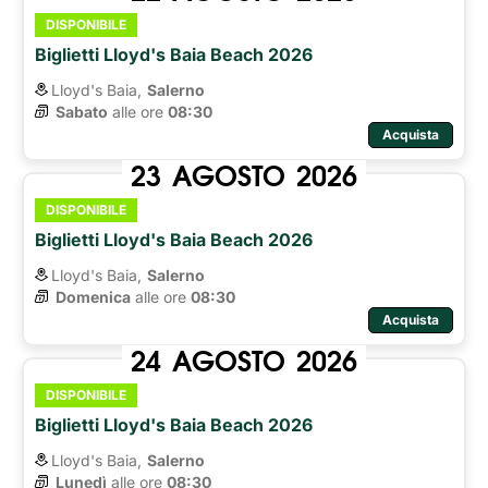
DISPONIBILE
Biglietti Lloyd's Baia Beach 2026
Lloyd's Baia,
Salerno
Sabato
alle ore 
08:30
Acquista
23
AGOSTO
2026
DISPONIBILE
Biglietti Lloyd's Baia Beach 2026
Lloyd's Baia,
Salerno
Domenica
alle ore 
08:30
Acquista
24
AGOSTO
2026
DISPONIBILE
Biglietti Lloyd's Baia Beach 2026
Lloyd's Baia,
Salerno
Lunedì
alle ore 
08:30