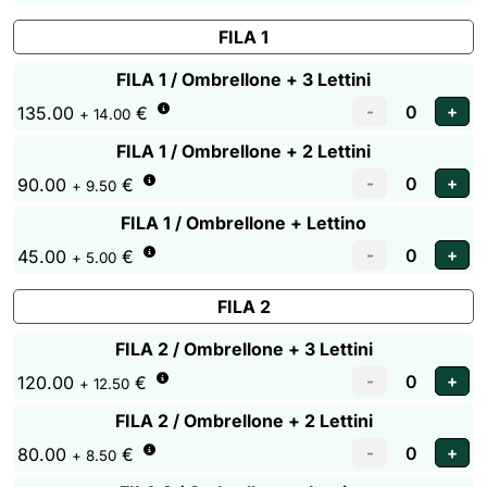
FILA 1
FILA 1 / Ombrellone + 3 Lettini
135.00
€
+ 14.00
FILA 1 / Ombrellone + 2 Lettini
90.00
€
+ 9.50
FILA 1 / Ombrellone + Lettino
45.00
€
+ 5.00
FILA 2
FILA 2 / Ombrellone + 3 Lettini
120.00
€
+ 12.50
FILA 2 / Ombrellone + 2 Lettini
80.00
€
+ 8.50