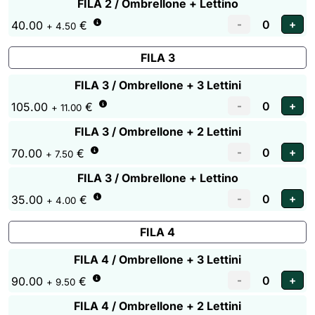
FILA 2 / Ombrellone + Lettino
40.00
€
+ 4.50
FILA 3
FILA 3 / Ombrellone + 3 Lettini
105.00
€
+ 11.00
FILA 3 / Ombrellone + 2 Lettini
70.00
€
+ 7.50
FILA 3 / Ombrellone + Lettino
35.00
€
+ 4.00
FILA 4
FILA 4 / Ombrellone + 3 Lettini
90.00
€
+ 9.50
FILA 4 / Ombrellone + 2 Lettini