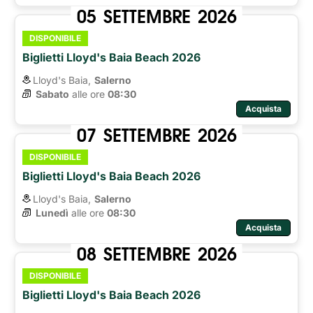
05
SETTEMBRE
2026
DISPONIBILE
Biglietti Lloyd's Baia Beach 2026
Lloyd's Baia,
Salerno
Sabato
alle ore 
08:30
Acquista
07
SETTEMBRE
2026
DISPONIBILE
Biglietti Lloyd's Baia Beach 2026
Lloyd's Baia,
Salerno
Lunedì
alle ore 
08:30
Acquista
08
SETTEMBRE
2026
DISPONIBILE
Biglietti Lloyd's Baia Beach 2026