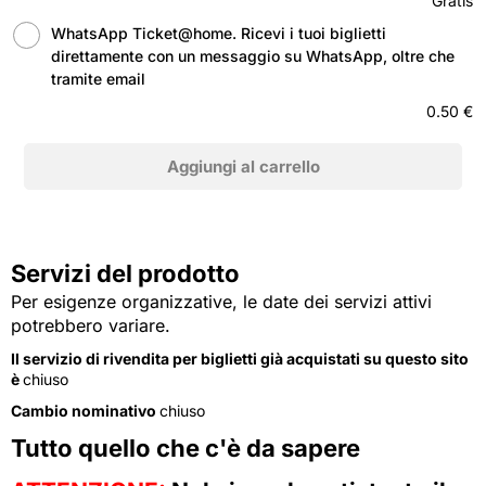
Gratis
WhatsApp Ticket@home. Ricevi i tuoi biglietti
direttamente con un messaggio su WhatsApp, oltre che
tramite email
0.50 €
Servizi del prodotto
Per esigenze organizzative, le date dei servizi attivi
potrebbero variare.
Il servizio di rivendita per biglietti già acquistati su questo sito
è
chiuso
Cambio nominativo
chiuso
Tutto quello che c'è da sapere