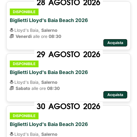
28
AGOSTO
2026
DISPONIBILE
Biglietti Lloyd's Baia Beach 2026
Lloyd's Baia,
Salerno
Venerdì
alle ore 
08:30
Acquista
29
AGOSTO
2026
DISPONIBILE
Biglietti Lloyd's Baia Beach 2026
Lloyd's Baia,
Salerno
Sabato
alle ore 
08:30
Acquista
30
AGOSTO
2026
DISPONIBILE
Biglietti Lloyd's Baia Beach 2026
Lloyd's Baia,
Salerno