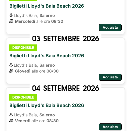
Biglietti Lloyd's Baia Beach 2026
Lloyd's Baia,
Salerno
Mercoledì
alle ore 
08:30
Acquista
03
SETTEMBRE
2026
DISPONIBILE
Biglietti Lloyd's Baia Beach 2026
Lloyd's Baia,
Salerno
Giovedì
alle ore 
08:30
Acquista
04
SETTEMBRE
2026
DISPONIBILE
Biglietti Lloyd's Baia Beach 2026
Lloyd's Baia,
Salerno
Venerdì
alle ore 
08:30
Acquista