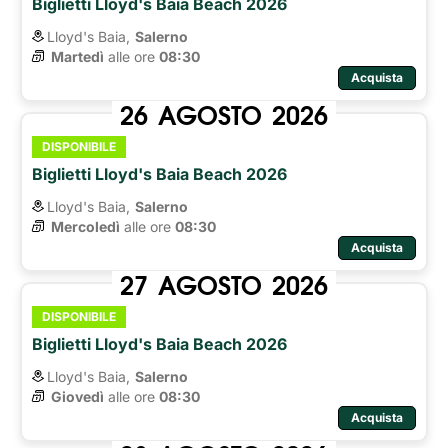
Biglietti Lloyd's Baia Beach 2026
Lloyd's Baia,
Salerno
Martedì
alle ore 
08:30
Acquista
26
AGOSTO
2026
DISPONIBILE
Biglietti Lloyd's Baia Beach 2026
Lloyd's Baia,
Salerno
Mercoledì
alle ore 
08:30
Acquista
27
AGOSTO
2026
DISPONIBILE
Biglietti Lloyd's Baia Beach 2026
Lloyd's Baia,
Salerno
Giovedì
alle ore 
08:30
Acquista