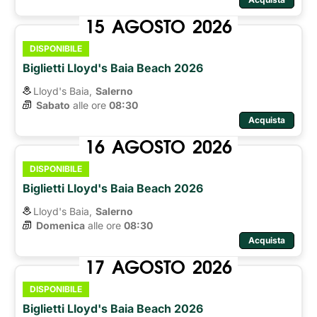
15
AGOSTO
2026
DISPONIBILE
Biglietti Lloyd's Baia Beach 2026
Lloyd's Baia,
Salerno
Sabato
alle ore 
08:30
Acquista
16
AGOSTO
2026
DISPONIBILE
Biglietti Lloyd's Baia Beach 2026
Lloyd's Baia,
Salerno
Domenica
alle ore 
08:30
Acquista
17
AGOSTO
2026
DISPONIBILE
Biglietti Lloyd's Baia Beach 2026