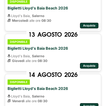
DISPONIBILE
Biglietti Lloyd's Baia Beach 2026
Lloyd's Baia,
Salerno
Mercoledì
alle ore 
08:30
Acquista
13
AGOSTO
2026
DISPONIBILE
Biglietti Lloyd's Baia Beach 2026
Lloyd's Baia,
Salerno
Giovedì
alle ore 
08:30
Acquista
14
AGOSTO
2026
DISPONIBILE
Biglietti Lloyd's Baia Beach 2026
Lloyd's Baia,
Salerno
Venerdì
alle ore 
08:30
Acquista