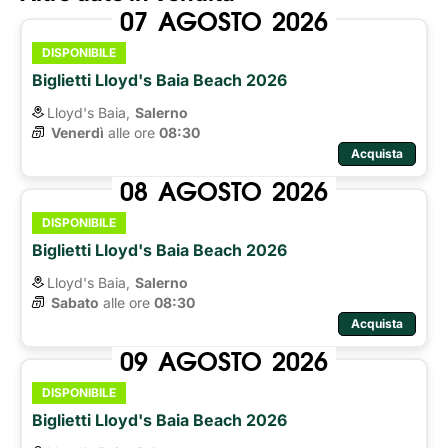
07
AGOSTO
2026
DISPONIBILE
Biglietti Lloyd's Baia Beach 2026
Lloyd's Baia,
Salerno
Venerdì
alle ore 
08:30
Acquista
08
AGOSTO
2026
DISPONIBILE
Biglietti Lloyd's Baia Beach 2026
Lloyd's Baia,
Salerno
Sabato
alle ore 
08:30
Acquista
09
AGOSTO
2026
DISPONIBILE
Biglietti Lloyd's Baia Beach 2026