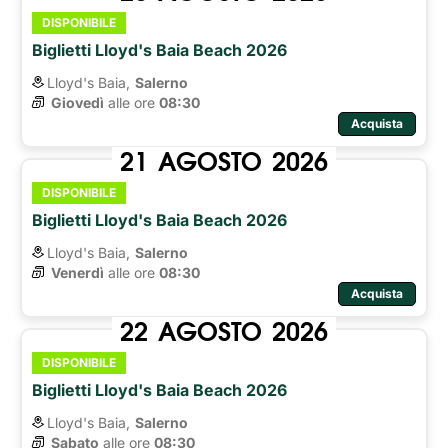
DISPONIBILE
Biglietti Lloyd's Baia Beach 2026
Lloyd's Baia,
Salerno
Giovedì
alle ore 
08:30
Acquista
21
AGOSTO
2026
DISPONIBILE
Biglietti Lloyd's Baia Beach 2026
Lloyd's Baia,
Salerno
Venerdì
alle ore 
08:30
Acquista
22
AGOSTO
2026
DISPONIBILE
Biglietti Lloyd's Baia Beach 2026
Lloyd's Baia,
Salerno
Sabato
alle ore 
08:30