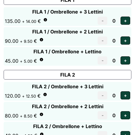
FILA 1
FILA 1 / Ombrellone + 3 Lettini
135.00
€
+ 14.00
FILA 1 / Ombrellone + 2 Lettini
90.00
€
+ 9.50
FILA 1 / Ombrellone + Lettino
45.00
€
+ 5.00
FILA 2
FILA 2 / Ombrellone + 3 Lettini
120.00
€
+ 12.50
FILA 2 / Ombrellone + 2 Lettini
80.00
€
+ 8.50
FILA 2 / Ombrellone + Lettino