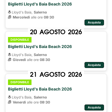
Biglietti Lloyd's Baia Beach 2026
Lloyd's Baia,
Salerno
Mercoledì
alle ore 
08:30
Acquista
20
AGOSTO
2026
DISPONIBILE
Biglietti Lloyd's Baia Beach 2026
Lloyd's Baia,
Salerno
Giovedì
alle ore 
08:30
Acquista
21
AGOSTO
2026
DISPONIBILE
Biglietti Lloyd's Baia Beach 2026
Lloyd's Baia,
Salerno
Venerdì
alle ore 
08:30
Acquista