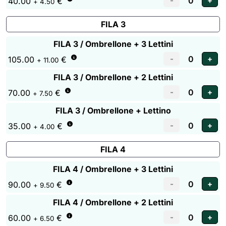
40.00
€
+ 4.50
FILA 3
FILA 3 / Ombrellone + 3 Lettini
105.00
€
+ 11.00
FILA 3 / Ombrellone + 2 Lettini
70.00
€
+ 7.50
FILA 3 / Ombrellone + Lettino
35.00
€
+ 4.00
FILA 4
FILA 4 / Ombrellone + 3 Lettini
90.00
€
+ 9.50
FILA 4 / Ombrellone + 2 Lettini
60.00
€
+ 6.50