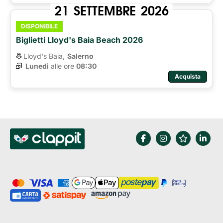
21
SETTEMBRE
2026
DISPONIBILE
Biglietti Lloyd's Baia Beach 2026
Lloyd's Baia,
Salerno
Lunedì
alle ore 
08:30
Acquista