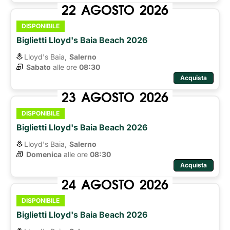
22
AGOSTO
2026
DISPONIBILE
Biglietti Lloyd's Baia Beach 2026
Lloyd's Baia,
Salerno
Sabato
alle ore 
08:30
Acquista
23
AGOSTO
2026
DISPONIBILE
Biglietti Lloyd's Baia Beach 2026
Lloyd's Baia,
Salerno
Domenica
alle ore 
08:30
Acquista
24
AGOSTO
2026
DISPONIBILE
Biglietti Lloyd's Baia Beach 2026