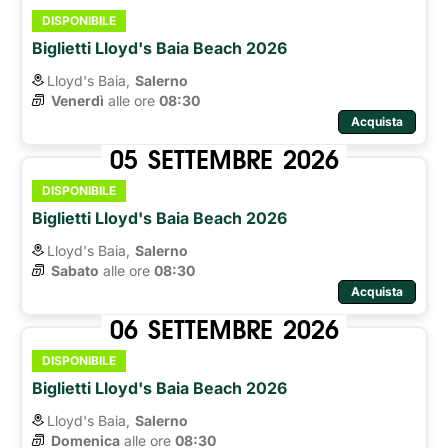
DISPONIBILE
Biglietti Lloyd's Baia Beach 2026
Lloyd's Baia,
Salerno
Venerdì
alle ore 
08:30
Acquista
05
SETTEMBRE
2026
DISPONIBILE
Biglietti Lloyd's Baia Beach 2026
Lloyd's Baia,
Salerno
Sabato
alle ore 
08:30
Acquista
06
SETTEMBRE
2026
DISPONIBILE
Biglietti Lloyd's Baia Beach 2026
Lloyd's Baia,
Salerno
Domenica
alle ore 
08:30