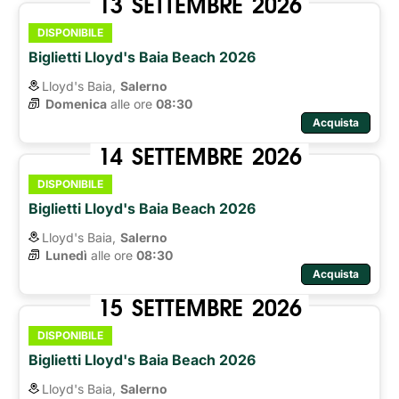
13
SETTEMBRE
2026
DISPONIBILE
Biglietti Lloyd's Baia Beach 2026
Lloyd's Baia,
Salerno
Domenica
alle ore 
08:30
Acquista
14
SETTEMBRE
2026
DISPONIBILE
Biglietti Lloyd's Baia Beach 2026
Lloyd's Baia,
Salerno
Lunedì
alle ore 
08:30
Acquista
15
SETTEMBRE
2026
DISPONIBILE
Biglietti Lloyd's Baia Beach 2026
Lloyd's Baia,
Salerno