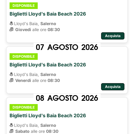
DISPONIBILE
Biglietti Lloyd's Baia Beach 2026
Lloyd's Baia,
Salerno
Giovedì
alle ore 
08:30
Acquista
07
AGOSTO
2026
DISPONIBILE
Biglietti Lloyd's Baia Beach 2026
Lloyd's Baia,
Salerno
Venerdì
alle ore 
08:30
Acquista
08
AGOSTO
2026
DISPONIBILE
Biglietti Lloyd's Baia Beach 2026
Lloyd's Baia,
Salerno
Sabato
alle ore 
08:30