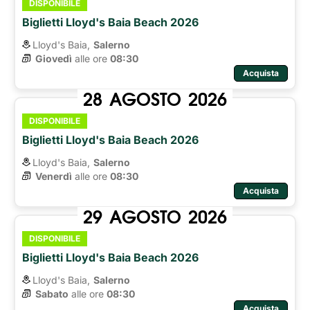
DISPONIBILE
Biglietti Lloyd's Baia Beach 2026
Lloyd's Baia,
Salerno
Giovedì
alle ore 
08:30
Acquista
28
AGOSTO
2026
DISPONIBILE
Biglietti Lloyd's Baia Beach 2026
Lloyd's Baia,
Salerno
Venerdì
alle ore 
08:30
Acquista
29
AGOSTO
2026
DISPONIBILE
Biglietti Lloyd's Baia Beach 2026
Lloyd's Baia,
Salerno
Sabato
alle ore 
08:30
Acquista