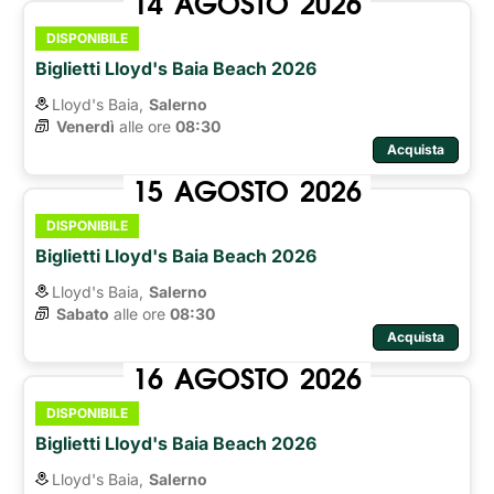
14
AGOSTO
2026
DISPONIBILE
Biglietti Lloyd's Baia Beach 2026
Lloyd's Baia,
Salerno
Venerdì
alle ore 
08:30
Acquista
15
AGOSTO
2026
DISPONIBILE
Biglietti Lloyd's Baia Beach 2026
Lloyd's Baia,
Salerno
Sabato
alle ore 
08:30
Acquista
16
AGOSTO
2026
DISPONIBILE
Biglietti Lloyd's Baia Beach 2026
Lloyd's Baia,
Salerno