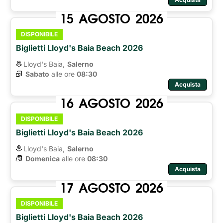
15
AGOSTO
2026
DISPONIBILE
Biglietti Lloyd's Baia Beach 2026
Lloyd's Baia,
Salerno
Sabato
alle ore 
08:30
Acquista
16
AGOSTO
2026
DISPONIBILE
Biglietti Lloyd's Baia Beach 2026
Lloyd's Baia,
Salerno
Domenica
alle ore 
08:30
Acquista
17
AGOSTO
2026
DISPONIBILE
Biglietti Lloyd's Baia Beach 2026