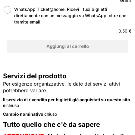
Gratis
WhatsApp Ticket@home. Ricevi i tuoi biglietti
direttamente con un messaggio su WhatsApp, oltre che
tramite email
0.50 €
Servizi del prodotto
Per esigenze organizzative, le date dei servizi attivi
potrebbero variare.
Il servizio di rivendita per biglietti già acquistati su questo sito
è
chiuso
Cambio nominativo
chiuso
Tutto quello che c'è da sapere