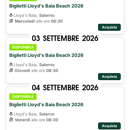
Biglietti Lloyd's Baia Beach 2026
Lloyd's Baia,
Salerno
Mercoledì
alle ore 
08:30
Acquista
03
SETTEMBRE
2026
DISPONIBILE
Biglietti Lloyd's Baia Beach 2026
Lloyd's Baia,
Salerno
Giovedì
alle ore 
08:30
Acquista
04
SETTEMBRE
2026
DISPONIBILE
Biglietti Lloyd's Baia Beach 2026
Lloyd's Baia,
Salerno
Venerdì
alle ore 
08:30
Acquista