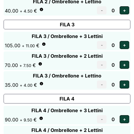
FILA 2 / Ombrellone + Lettino
40.00
€
+ 4.50
FILA 3
FILA 3 / Ombrellone + 3 Lettini
105.00
€
+ 11.00
FILA 3 / Ombrellone + 2 Lettini
70.00
€
+ 7.50
FILA 3 / Ombrellone + Lettino
35.00
€
+ 4.00
FILA 4
FILA 4 / Ombrellone + 3 Lettini
90.00
€
+ 9.50
FILA 4 / Ombrellone + 2 Lettini