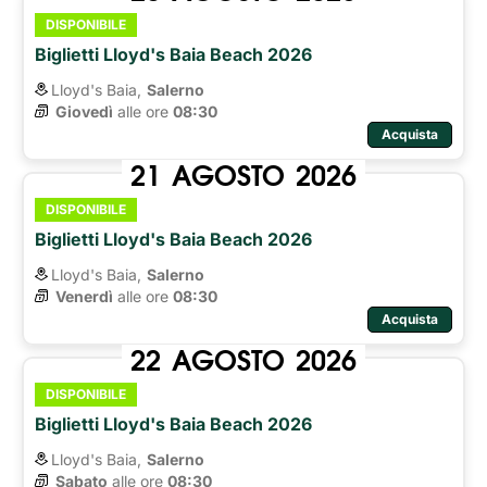
DISPONIBILE
Biglietti Lloyd's Baia Beach 2026
Lloyd's Baia,
Salerno
Giovedì
alle ore 
08:30
Acquista
21
AGOSTO
2026
DISPONIBILE
Biglietti Lloyd's Baia Beach 2026
Lloyd's Baia,
Salerno
Venerdì
alle ore 
08:30
Acquista
22
AGOSTO
2026
DISPONIBILE
Biglietti Lloyd's Baia Beach 2026
Lloyd's Baia,
Salerno
Sabato
alle ore 
08:30