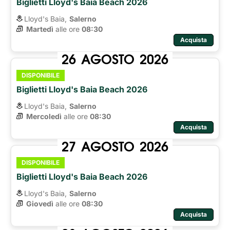
Biglietti Lloyd's Baia Beach 2026
Lloyd's Baia,
Salerno
Martedì
alle ore 
08:30
Acquista
26
AGOSTO
2026
DISPONIBILE
Biglietti Lloyd's Baia Beach 2026
Lloyd's Baia,
Salerno
Mercoledì
alle ore 
08:30
Acquista
27
AGOSTO
2026
DISPONIBILE
Biglietti Lloyd's Baia Beach 2026
Lloyd's Baia,
Salerno
Giovedì
alle ore 
08:30
Acquista