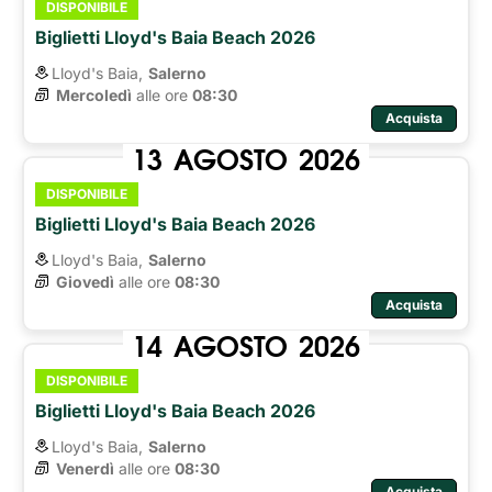
DISPONIBILE
Biglietti Lloyd's Baia Beach 2026
Lloyd's Baia,
Salerno
Mercoledì
alle ore 
08:30
Acquista
13
AGOSTO
2026
DISPONIBILE
Biglietti Lloyd's Baia Beach 2026
Lloyd's Baia,
Salerno
Giovedì
alle ore 
08:30
Acquista
14
AGOSTO
2026
DISPONIBILE
Biglietti Lloyd's Baia Beach 2026
Lloyd's Baia,
Salerno
Venerdì
alle ore 
08:30
Acquista