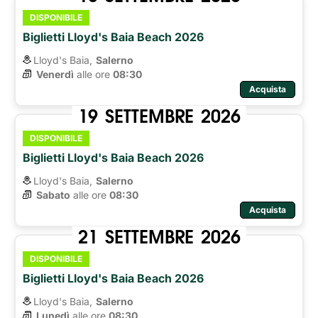
DISPONIBILE
Biglietti Lloyd's Baia Beach 2026
Lloyd's Baia,
Salerno
Venerdì
alle ore 
08:30
Acquista
19
SETTEMBRE
2026
DISPONIBILE
Biglietti Lloyd's Baia Beach 2026
Lloyd's Baia,
Salerno
Sabato
alle ore 
08:30
Acquista
21
SETTEMBRE
2026
DISPONIBILE
Biglietti Lloyd's Baia Beach 2026
Lloyd's Baia,
Salerno
Lunedì
alle ore 
08:30