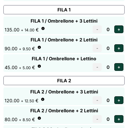
FILA 1
FILA 1 / Ombrellone + 3 Lettini
135.00
€
+ 14.00
FILA 1 / Ombrellone + 2 Lettini
90.00
€
+ 9.50
FILA 1 / Ombrellone + Lettino
45.00
€
+ 5.00
FILA 2
FILA 2 / Ombrellone + 3 Lettini
120.00
€
+ 12.50
FILA 2 / Ombrellone + 2 Lettini
80.00
€
+ 8.50