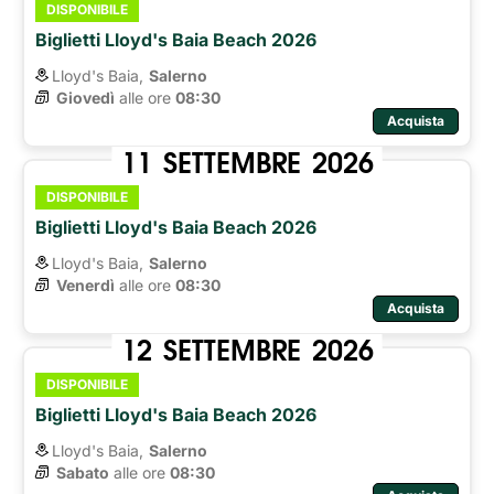
DISPONIBILE
Biglietti Lloyd's Baia Beach 2026
Lloyd's Baia,
Salerno
Giovedì
alle ore 
08:30
Acquista
11
SETTEMBRE
2026
DISPONIBILE
Biglietti Lloyd's Baia Beach 2026
Lloyd's Baia,
Salerno
Venerdì
alle ore 
08:30
Acquista
12
SETTEMBRE
2026
DISPONIBILE
Biglietti Lloyd's Baia Beach 2026
Lloyd's Baia,
Salerno
Sabato
alle ore 
08:30