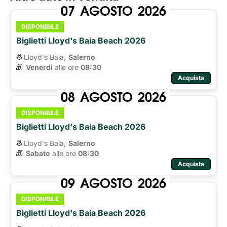
07
AGOSTO
2026
DISPONIBILE
Biglietti Lloyd's Baia Beach 2026
Lloyd's Baia,
Salerno
Venerdì
alle ore 
08:30
Acquista
08
AGOSTO
2026
DISPONIBILE
Biglietti Lloyd's Baia Beach 2026
Lloyd's Baia,
Salerno
Sabato
alle ore 
08:30
Acquista
09
AGOSTO
2026
DISPONIBILE
Biglietti Lloyd's Baia Beach 2026