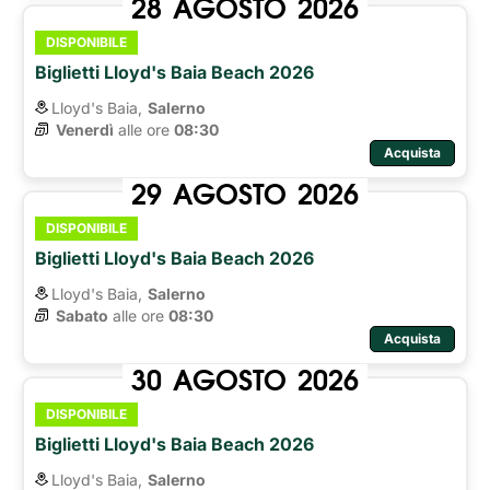
28
AGOSTO
2026
DISPONIBILE
Biglietti Lloyd's Baia Beach 2026
Lloyd's Baia,
Salerno
Venerdì
alle ore 
08:30
Acquista
29
AGOSTO
2026
DISPONIBILE
Biglietti Lloyd's Baia Beach 2026
Lloyd's Baia,
Salerno
Sabato
alle ore 
08:30
Acquista
30
AGOSTO
2026
DISPONIBILE
Biglietti Lloyd's Baia Beach 2026
Lloyd's Baia,
Salerno