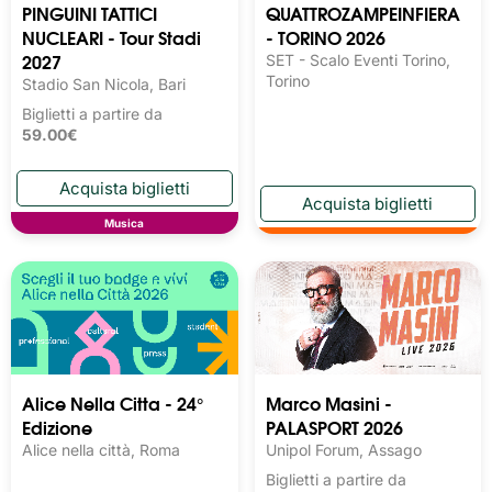
PINGUINI TATTICI
QUATTROZAMPEINFIERA
NUCLEARI - Tour Stadi
- TORINO 2026
2027
SET - Scalo Eventi Torino,
Torino
Stadio San Nicola, Bari
Biglietti a partire da
59.00€
Musica
Alice Nella Citta - 24°
Marco Masini -
Edizione
PALASPORT 2026
Alice nella città, Roma
Unipol Forum, Assago
Biglietti a partire da