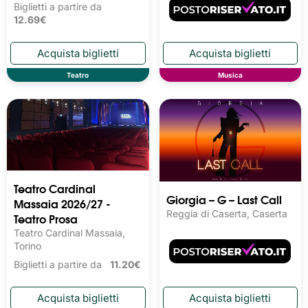
Biglietti a partire da
12.69€
Teatro
Musica
Teatro Cardinal
Giorgia – G – Last Call
Massaia 2026/27 -
Reggia di Caserta, Caserta
Teatro Prosa
Teatro Cardinal Massaia,
Torino
Biglietti a partire da
11.20€