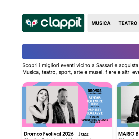
MUSICA
TEATRO
Scopri i migliori eventi vicino a Sassari e acquista 
Musica, teatro, sport, arte e musei, fiere e altri ev
Dromos Festival 2026 - Jazz
MARIO B