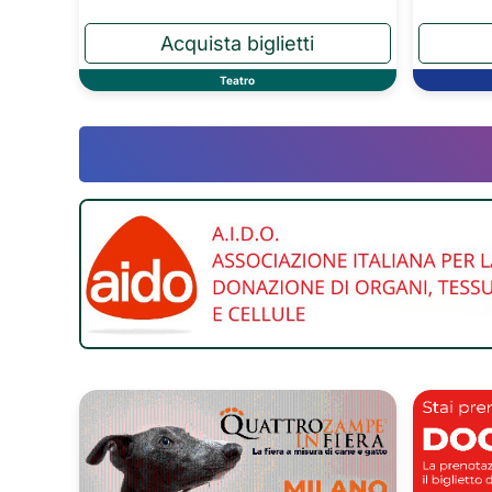
Teatro