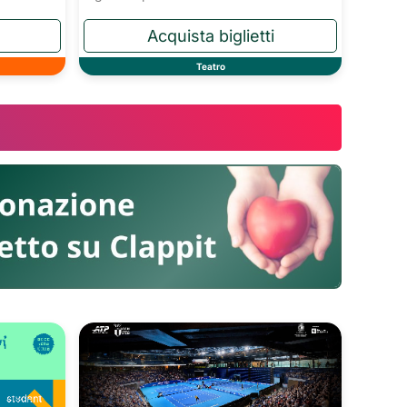
Teatro